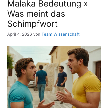
Malaka Bedeutung »
Was meint das
Schimpfwort
April 4, 2026
von
Team Wissenschaft