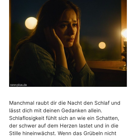
Manchmal raubt dir die Nacht den Schlaf und
lässt dich mit deinen Gedanken allein.
Schlaflosigkeit fühlt sich an wie ein Schatten,
der schwer auf dem Herzen lastet und in die
Stille hineinwächst. Wenn das Grübeln nicht