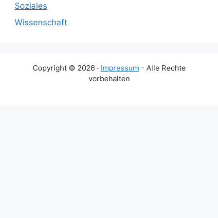
Soziales
Wissenschaft
Copyright © 2026 ·
Impressum
- Alle Rechte
vorbehalten