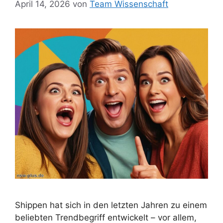
April 14, 2026
von
Team Wissenschaft
Shippen hat sich in den letzten Jahren zu einem
beliebten Trendbegriff entwickelt – vor allem,