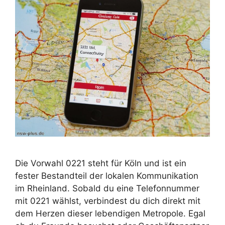
Die Vorwahl 0221 steht für Köln und ist ein
fester Bestandteil der lokalen Kommunikation
im Rheinland. Sobald du eine Telefonnummer
mit 0221 wählst, verbindest du dich direkt mit
dem Herzen dieser lebendigen Metropole. Egal