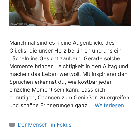
Manchmal sind es kleine Augenblicke des
Glücks, die unser Herz berühren und uns ein
Lächeln ins Gesicht zaubern. Gerade solche
Momente bringen Leichtigkeit in den Alltag und
machen das Leben wertvoll. Mit inspirierenden
Sprüchen erkennst du, wie kostbar jeder
einzelne Moment sein kann. Lass dich
ermutigen, Chancen zum Genießen zu ergreifen
und schöne Erinnerungen ganz …
Weiterlesen
Kategorien
Der Mensch im Fokus