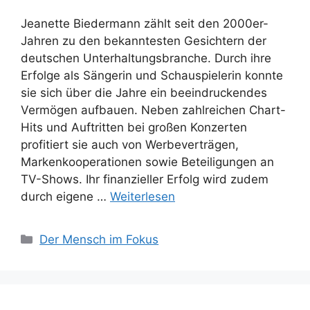
Jeanette Biedermann zählt seit den 2000er-
Jahren zu den bekanntesten Gesichtern der
deutschen Unterhaltungsbranche. Durch ihre
Erfolge als Sängerin und Schauspielerin konnte
sie sich über die Jahre ein beeindruckendes
Vermögen aufbauen. Neben zahlreichen Chart-
Hits und Auftritten bei großen Konzerten
profitiert sie auch von Werbeverträgen,
Markenkooperationen sowie Beteiligungen an
TV-Shows. Ihr finanzieller Erfolg wird zudem
durch eigene …
Weiterlesen
Kategorien
Der Mensch im Fokus