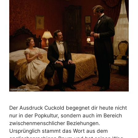
Der Ausdruck Cuckold begegnet dir heute nicht
nur in der Popkultur, sondern auch im Bereich
zwischenmenschlicher Beziehungen.
Ursprünglich stammt das Wort aus dem