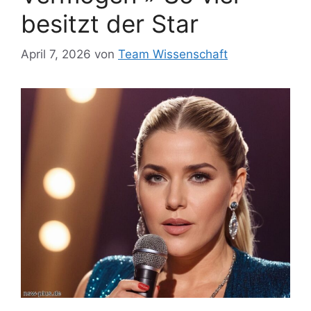
besitzt der Star
April 7, 2026
von
Team Wissenschaft