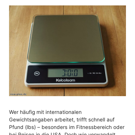
Wer häufig mit internationalen
Gewichtsangaben arbeitet, trifft schnell auf
Pfund (lbs) – besonders im Fitnessbereich oder
bei Reisen in die USA. Doch wie verwandelt