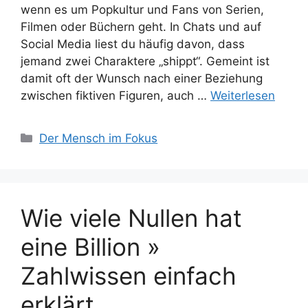
wenn es um Popkultur und Fans von Serien,
Filmen oder Büchern geht. In Chats und auf
Social Media liest du häufig davon, dass
jemand zwei Charaktere „shippt“. Gemeint ist
damit oft der Wunsch nach einer Beziehung
zwischen fiktiven Figuren, auch …
Weiterlesen
Kategorien
Der Mensch im Fokus
Wie viele Nullen hat
eine Billion »
Zahlwissen einfach
erklärt