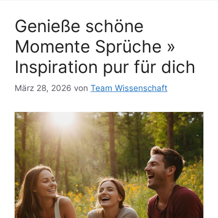
Genieße schöne
Momente Sprüche »
Inspiration pur für dich
März 28, 2026
von
Team Wissenschaft