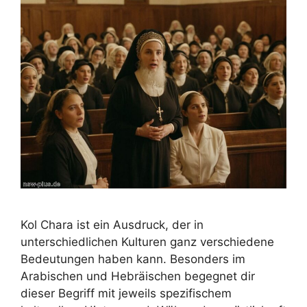
Kol Chara ist ein Ausdruck, der in
unterschiedlichen Kulturen ganz verschiedene
Bedeutungen haben kann. Besonders im
Arabischen und Hebräischen begegnet dir
dieser Begriff mit jeweils spezifischem