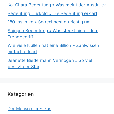
Kol Chara Bedeutung » Was meint der Ausdruck
Bedeutung Cuckold » Die Bedeutung erklärt
180 lbs in kg » So rechnest du richtig um
Shippen Bedeutung » Was steckt hinter dem
Trendbegriff
Wie viele Nullen hat eine Billion » Zahlwissen
einfach erklärt
Jeanette Biedermann Vermögen » So viel
besitzt der Star
Kategorien
Der Mensch im Fokus