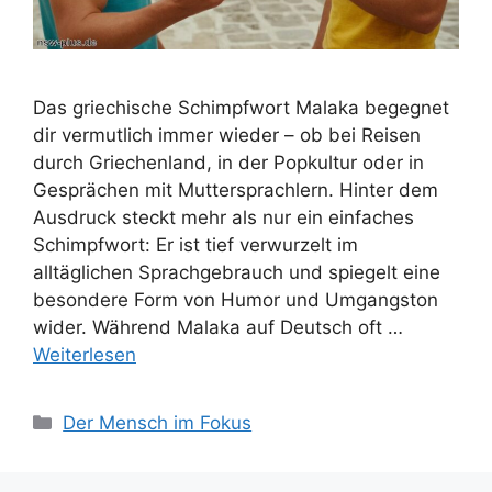
Das griechische Schimpfwort Malaka begegnet
dir vermutlich immer wieder – ob bei Reisen
durch Griechenland, in der Popkultur oder in
Gesprächen mit Muttersprachlern. Hinter dem
Ausdruck steckt mehr als nur ein einfaches
Schimpfwort: Er ist tief verwurzelt im
alltäglichen Sprachgebrauch und spiegelt eine
besondere Form von Humor und Umgangston
wider. Während Malaka auf Deutsch oft …
Weiterlesen
Kategorien
Der Mensch im Fokus