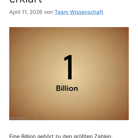
April 11, 2026
von
Team Wissenschaft
Eine Billion gehört zu den größten Zahlen,