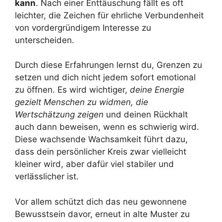
kann
. Nach einer Enttäuschung fällt es oft
leichter, die Zeichen für ehrliche Verbundenheit
von vordergründigem Interesse zu
unterscheiden.
Durch diese Erfahrungen lernst du, Grenzen zu
setzen und dich nicht jedem sofort emotional
zu öffnen. Es wird wichtiger,
deine Energie
gezielt Menschen zu widmen, die
Wertschätzung zeigen
und deinen Rückhalt
auch dann beweisen, wenn es schwierig wird.
Diese wachsende Wachsamkeit führt dazu,
dass dein persönlicher Kreis zwar vielleicht
kleiner wird, aber dafür viel stabiler und
verlässlicher ist.
Vor allem schützt dich das neu gewonnene
Bewusstsein davor, erneut in alte Muster zu