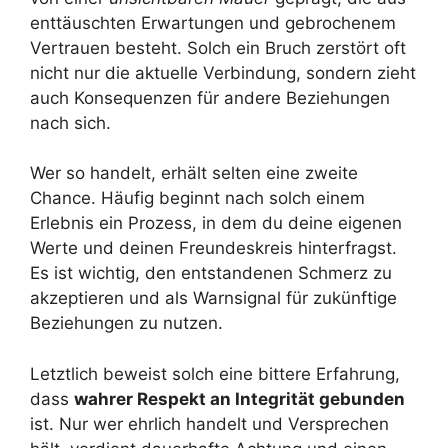
enttäuschten Erwartungen und gebrochenem
Vertrauen besteht. Solch ein Bruch zerstört oft
nicht nur die aktuelle Verbindung, sondern zieht
auch Konsequenzen für andere Beziehungen
nach sich.
Wer so handelt, erhält selten eine zweite
Chance. Häufig beginnt nach solch einem
Erlebnis ein Prozess, in dem du deine eigenen
Werte und deinen Freundeskreis hinterfragst.
Es ist wichtig, den entstandenen Schmerz zu
akzeptieren und als Warnsignal für zukünftige
Beziehungen zu nutzen.
Letztlich beweist solch eine bittere Erfahrung,
dass
wahrer Respekt an Integrität gebunden
ist. Nur wer ehrlich handelt und Versprechen