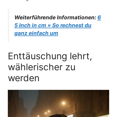
Weiterführende Informationen:
6
5 Inch in cm » So rechnest du
ganz einfach um
Enttäuschung lehrt,
wählerischer zu
werden