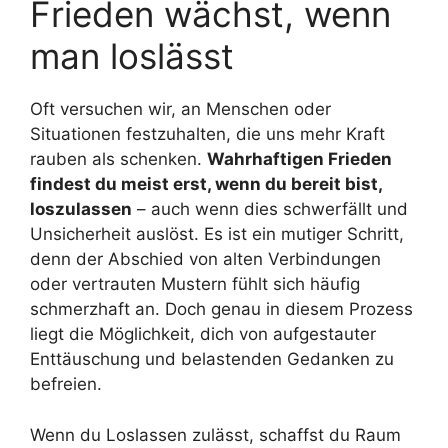
Frieden wächst, wenn
man loslässt
Oft versuchen wir, an Menschen oder
Situationen festzuhalten, die uns mehr Kraft
rauben als schenken.
Wahrhaftigen Frieden
findest du meist erst, wenn du bereit bist,
loszulassen
– auch wenn dies schwerfällt und
Unsicherheit auslöst. Es ist ein mutiger Schritt,
denn der Abschied von alten Verbindungen
oder vertrauten Mustern fühlt sich häufig
schmerzhaft an. Doch genau in diesem Prozess
liegt die Möglichkeit, dich von aufgestauter
Enttäuschung und belastenden Gedanken zu
befreien.
Wenn du Loslassen zulässt, schaffst du Raum