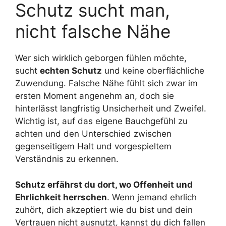
Schutz sucht man,
nicht falsche Nähe
Wer sich wirklich geborgen fühlen möchte,
sucht
echten Schutz
und keine oberflächliche
Zuwendung. Falsche Nähe fühlt sich zwar im
ersten Moment angenehm an, doch sie
hinterlässt langfristig Unsicherheit und Zweifel.
Wichtig ist, auf das eigene Bauchgefühl zu
achten und den Unterschied zwischen
gegenseitigem Halt und vorgespieltem
Verständnis zu erkennen.
Schutz erfährst du dort, wo Offenheit und
Ehrlichkeit herrschen
. Wenn jemand ehrlich
zuhört, dich akzeptiert wie du bist und dein
Vertrauen nicht ausnutzt, kannst du dich fallen