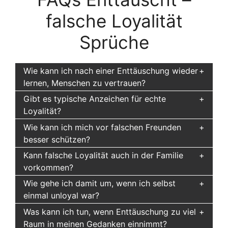
falsche Loyalität
Sprüche
Wie kann ich nach einer Enttäuschung wieder
lernen, Menschen zu vertrauen?
Gibt es typische Anzeichen für echte
Loyalität?
Wie kann ich mich vor falschen Freunden
besser schützen?
Kann falsche Loyalität auch in der Familie
vorkommen?
Wie gehe ich damit um, wenn ich selbst
einmal unloyal war?
Was kann ich tun, wenn Enttäuschung zu viel
Raum in meinen Gedanken einnimmt?