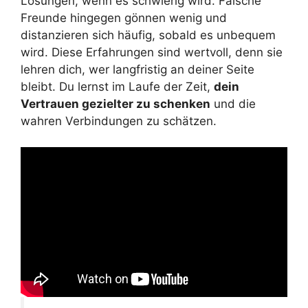
Lösungen, wenn es schwierig wird. Falsche
Freunde hingegen gönnen wenig und
distanzieren sich häufig, sobald es unbequem
wird. Diese Erfahrungen sind wertvoll, denn sie
lehren dich, wer langfristig an deiner Seite
bleibt. Du lernst im Laufe der Zeit,
dein
Vertrauen gezielter zu schenken
und die
wahren Verbindungen zu schätzen.