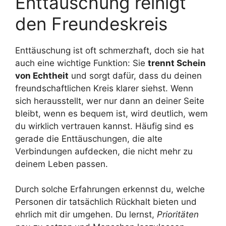
Enttäuschung reinigt
den Freundeskreis
Enttäuschung ist oft schmerzhaft, doch sie hat
auch eine wichtige Funktion: Sie
trennt Schein
von Echtheit
und sorgt dafür, dass du deinen
freundschaftlichen Kreis klarer siehst. Wenn
sich herausstellt, wer nur dann an deiner Seite
bleibt, wenn es bequem ist, wird deutlich, wem
du wirklich vertrauen kannst. Häufig sind es
gerade die Enttäuschungen, die alte
Verbindungen aufdecken, die nicht mehr zu
deinem Leben passen.
Durch solche Erfahrungen erkennst du, welche
Personen dir tatsächlich Rückhalt bieten und
ehrlich mit dir umgehen. Du lernst,
Prioritäten