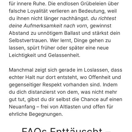
für innere Ruhe. Die endlosen Grübeleien über
falsche Loyalität verlieren an Bedeutung, weil
du ihnen nicht länger nachhängst.
du richtest
deine Aufmerksamkeit nach vorn
, gewinnst
Abstand zu unnötigem Ballast und stärkst dein
Selbstvertrauen. Wer lernt, Dinge gehen zu
lassen, spürt früher oder später eine neue
Leichtigkeit und Gelassenheit.
Manchmal zeigt sich gerade im Loslassen, dass
echter Halt nur dort entsteht, wo Offenheit und
gegenseitiger Respekt vorhanden sind. Indem
du dich distanzierst von dem, was nicht mehr
gut tut, gibst du dir selbst die Chance auf einen
Neuanfang – frei von Altlasten und offen für
ehrliche Begegnungen.
FAQs Enttäuscht –