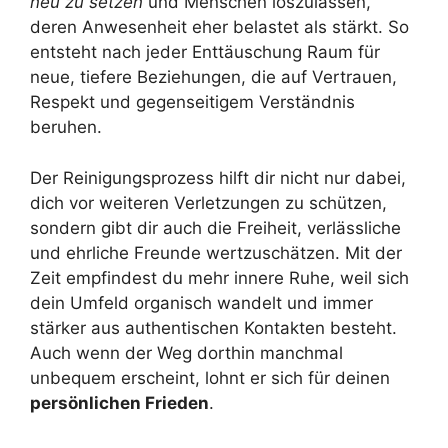
neu zu setzen
und Menschen loszulassen,
deren Anwesenheit eher belastet als stärkt. So
entsteht nach jeder Enttäuschung Raum für
neue, tiefere Beziehungen, die auf Vertrauen,
Respekt und gegenseitigem Verständnis
beruhen.
Der Reinigungsprozess hilft dir nicht nur dabei,
dich vor weiteren Verletzungen zu schützen,
sondern gibt dir auch die Freiheit, verlässliche
und ehrliche Freunde wertzuschätzen. Mit der
Zeit empfindest du mehr innere Ruhe, weil sich
dein Umfeld organisch wandelt und immer
stärker aus authentischen Kontakten besteht.
Auch wenn der Weg dorthin manchmal
unbequem erscheint, lohnt er sich für deinen
persönlichen Frieden
.