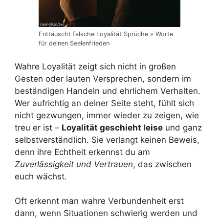
Enttäuscht falsche Loyalität Sprüche » Worte
für deinen Seelenfrieden
Wahre Loyalität zeigt sich nicht in großen
Gesten oder lauten Versprechen, sondern im
beständigen Handeln und ehrlichem Verhalten.
Wer aufrichtig an deiner Seite steht, fühlt sich
nicht gezwungen, immer wieder zu zeigen, wie
treu er ist –
Loyalität geschieht leise
und ganz
selbstverständlich. Sie verlangt keinen Beweis,
denn ihre Echtheit erkennst du am
Zuverlässigkeit und Vertrauen
, das zwischen
euch wächst.
Oft erkennt man wahre Verbundenheit erst
dann, wenn Situationen schwierig werden und