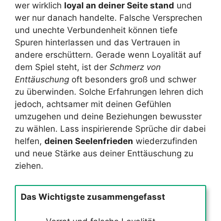
wer wirklich
loyal an deiner Seite stand
und
wer nur danach handelte. Falsche Versprechen
und unechte Verbundenheit können tiefe
Spuren hinterlassen und das Vertrauen in
andere erschüttern. Gerade wenn Loyalität auf
dem Spiel steht, ist der
Schmerz von
Enttäuschung
oft besonders groß und schwer
zu überwinden. Solche Erfahrungen lehren dich
jedoch, achtsamer mit deinen Gefühlen
umzugehen und deine Beziehungen bewusster
zu wählen. Lass inspirierende Sprüche dir dabei
helfen,
deinen Seelenfrieden
wiederzufinden
und neue Stärke aus deiner Enttäuschung zu
ziehen.
Das Wichtigste zusammengefasst