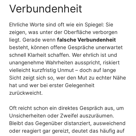
Verbundenheit
Ehrliche Worte sind oft wie ein Spiegel: Sie
zeigen, was unter der Oberfläche verborgen
liegt. Gerade wenn
falsche Verbundenheit
besteht, können offene Gespräche unerwartet
schnell Klarheit schaffen. Wer ehrlich ist und
unangenehme Wahrheiten ausspricht, riskiert
vielleicht kurzfristig Unmut – doch auf lange
Sicht zeigt sich so, wer den Mut zu echter Nähe
hat und wer bei erster Gelegenheit
zurückweicht.
Oft reicht schon ein direktes Gespräch aus, um
Unsicherheiten oder Zweifel auszuräumen.
Bleibt das Gegenüber distanziert, ausweichend
oder reagiert gar gereizt, deutet das häufig auf