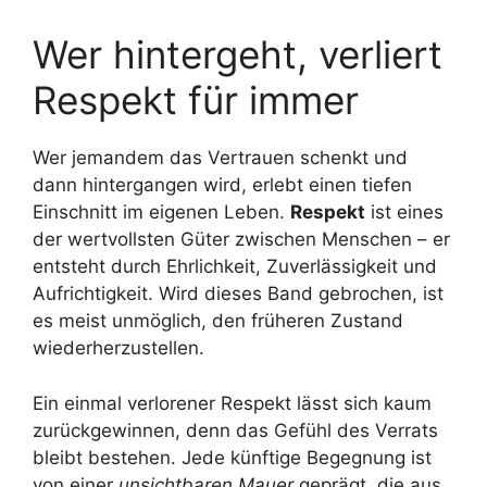
Wer hintergeht, verliert
Respekt für immer
Wer jemandem das Vertrauen schenkt und
dann hintergangen wird, erlebt einen tiefen
Einschnitt im eigenen Leben.
Respekt
ist eines
der wertvollsten Güter zwischen Menschen – er
entsteht durch Ehrlichkeit, Zuverlässigkeit und
Aufrichtigkeit. Wird dieses Band gebrochen, ist
es meist unmöglich, den früheren Zustand
wiederherzustellen.
Ein einmal verlorener Respekt lässt sich kaum
zurückgewinnen, denn das Gefühl des Verrats
bleibt bestehen. Jede künftige Begegnung ist
von einer
unsichtbaren Mauer
geprägt, die aus