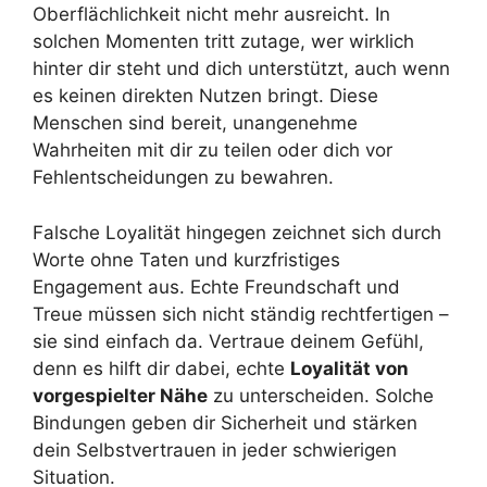
Oberflächlichkeit nicht mehr ausreicht. In
solchen Momenten tritt zutage, wer wirklich
hinter dir steht und dich unterstützt, auch wenn
es keinen direkten Nutzen bringt. Diese
Menschen sind bereit, unangenehme
Wahrheiten mit dir zu teilen oder dich vor
Fehlentscheidungen zu bewahren.
Falsche Loyalität hingegen zeichnet sich durch
Worte ohne Taten und kurzfristiges
Engagement aus. Echte Freundschaft und
Treue müssen sich nicht ständig rechtfertigen –
sie sind einfach da. Vertraue deinem Gefühl,
denn es hilft dir dabei, echte
Loyalität von
vorgespielter Nähe
zu unterscheiden. Solche
Bindungen geben dir Sicherheit und stärken
dein Selbstvertrauen in jeder schwierigen
Situation.