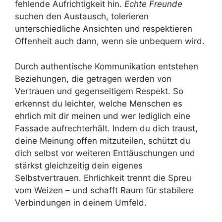
fehlende Aufrichtigkeit hin.
Echte Freunde
suchen den Austausch, tolerieren
unterschiedliche Ansichten und respektieren
Offenheit auch dann, wenn sie unbequem wird.
Durch authentische Kommunikation entstehen
Beziehungen, die getragen werden von
Vertrauen und gegenseitigem Respekt. So
erkennst du leichter, welche Menschen es
ehrlich mit dir meinen und wer lediglich eine
Fassade aufrechterhält. Indem du dich traust,
deine Meinung offen mitzuteilen, schützt du
dich selbst vor weiteren Enttäuschungen und
stärkst gleichzeitig dein eigenes
Selbstvertrauen. Ehrlichkeit trennt die Spreu
vom Weizen – und schafft Raum für stabilere
Verbindungen in deinem Umfeld.