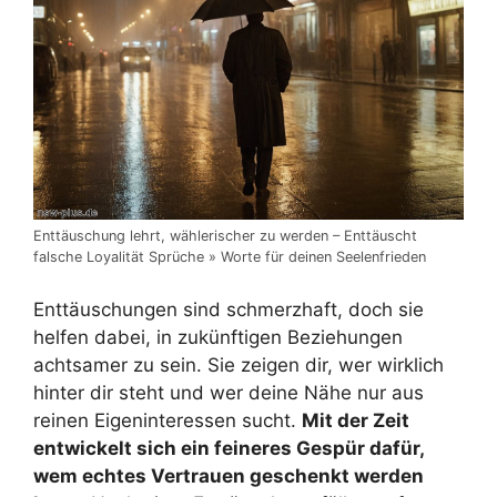
Enttäuschung lehrt, wählerischer zu werden – Enttäuscht
falsche Loyalität Sprüche » Worte für deinen Seelenfrieden
Enttäuschungen sind schmerzhaft, doch sie
helfen dabei, in zukünftigen Beziehungen
achtsamer zu sein. Sie zeigen dir, wer wirklich
hinter dir steht und wer deine Nähe nur aus
reinen Eigeninteressen sucht.
Mit der Zeit
entwickelt sich ein feineres Gespür dafür,
wem echtes Vertrauen geschenkt werden