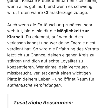
geben. Falsche Freunde enttarnen sich selten,
wenn alles gut läuft; erst wenn es schwierig
wird, treten wahre Charakterzüge zutage.
Auch wenn die Enttäuschung zunächst sehr
weh tut, bietet sie dir die
Möglichkeit zur
Klarheit
. Du erkennst, auf wen du dich
verlassen kannst und wer deine Energie nicht
verdient hat. So wird die Erfahrung des Verrats
letztlich zur Chance, deinen eigenen Kreis zu
stärken und dich auf echte Loyalität zu
konzentrieren. Wer einmal dein Vertrauen
missbraucht, verliert damit einen wichtigen
Platz in deinem Leben – und öffnet Raum für
authentische Verbindungen
.
Zusätzliche Ressourcen: