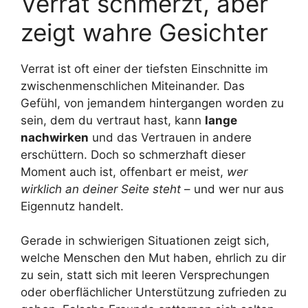
Verrat schmerzt, aber
zeigt wahre Gesichter
Verrat ist oft einer der tiefsten Einschnitte im
zwischenmenschlichen Miteinander. Das
Gefühl, von jemandem hintergangen worden zu
sein, dem du vertraut hast, kann
lange
nachwirken
und das Vertrauen in andere
erschüttern. Doch so schmerzhaft dieser
Moment auch ist, offenbart er meist,
wer
wirklich an deiner Seite steht
– und wer nur aus
Eigennutz handelt.
Gerade in schwierigen Situationen zeigt sich,
welche Menschen den Mut haben, ehrlich zu dir
zu sein, statt sich mit leeren Versprechungen
oder oberflächlicher Unterstützung zufrieden zu