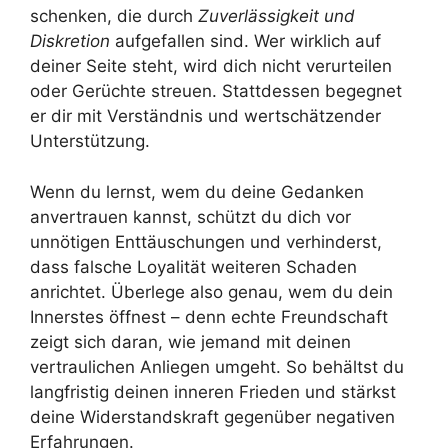
schenken, die durch
Zuverlässigkeit und
Diskretion
aufgefallen sind. Wer wirklich auf
deiner Seite steht, wird dich nicht verurteilen
oder Gerüchte streuen. Stattdessen begegnet
er dir mit Verständnis und wertschätzender
Unterstützung.
Wenn du lernst, wem du deine Gedanken
anvertrauen kannst, schützt du dich vor
unnötigen Enttäuschungen und verhinderst,
dass falsche Loyalität weiteren Schaden
anrichtet. Überlege also genau, wem du dein
Innerstes öffnest – denn echte Freundschaft
zeigt sich daran, wie jemand mit deinen
vertraulichen Anliegen umgeht. So behältst du
langfristig deinen inneren Frieden und stärkst
deine Widerstandskraft gegenüber negativen
Erfahrungen.