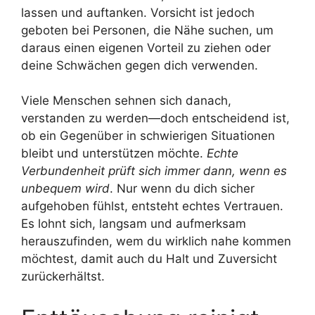
lassen und auftanken. Vorsicht ist jedoch
geboten bei Personen, die Nähe suchen, um
daraus einen eigenen Vorteil zu ziehen oder
deine Schwächen gegen dich verwenden.
Viele Menschen sehnen sich danach,
verstanden zu werden—doch entscheidend ist,
ob ein Gegenüber in schwierigen Situationen
bleibt und unterstützen möchte.
Echte
Verbundenheit prüft sich immer dann, wenn es
unbequem wird
. Nur wenn du dich sicher
aufgehoben fühlst, entsteht echtes Vertrauen.
Es lohnt sich, langsam und aufmerksam
herauszufinden, wem du wirklich nahe kommen
möchtest, damit auch du Halt und Zuversicht
zurückerhältst.