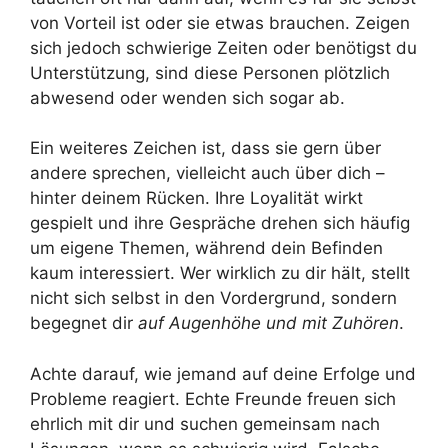
von Vorteil ist oder sie etwas brauchen. Zeigen
sich jedoch schwierige Zeiten oder benötigst du
Unterstützung, sind diese Personen plötzlich
abwesend oder wenden sich sogar ab.
Ein weiteres Zeichen ist, dass sie gern über
andere sprechen, vielleicht auch über dich –
hinter deinem Rücken. Ihre Loyalität wirkt
gespielt und ihre Gespräche drehen sich häufig
um eigene Themen, während dein Befinden
kaum interessiert. Wer wirklich zu dir hält, stellt
nicht sich selbst in den Vordergrund, sondern
begegnet dir
auf Augenhöhe und mit Zuhören
.
Achte darauf, wie jemand auf deine Erfolge und
Probleme reagiert. Echte Freunde freuen sich
ehrlich mit dir und suchen gemeinsam nach