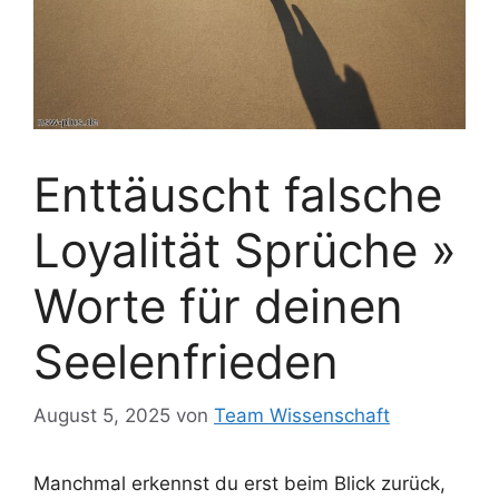
Enttäuscht falsche
Loyalität Sprüche »
Worte für deinen
Seelenfrieden
August 5, 2025
von
Team Wissenschaft
Manchmal erkennst du erst beim Blick zurück,