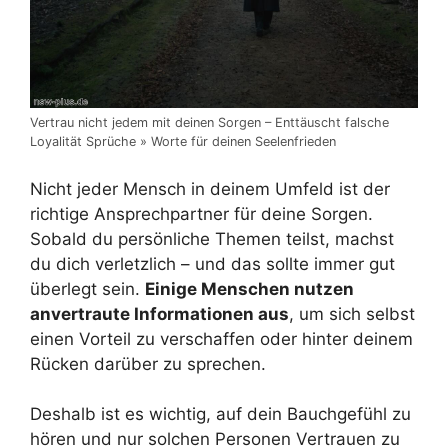
Vertrau nicht jedem mit deinen Sorgen – Enttäuscht falsche
Loyalität Sprüche » Worte für deinen Seelenfrieden
Nicht jeder Mensch in deinem Umfeld ist der
richtige Ansprechpartner für deine Sorgen.
Sobald du persönliche Themen teilst, machst
du dich verletzlich – und das sollte immer gut
überlegt sein.
Einige Menschen nutzen
anvertraute Informationen aus
, um sich selbst
einen Vorteil zu verschaffen oder hinter deinem
Rücken darüber zu sprechen.
Deshalb ist es wichtig, auf dein Bauchgefühl zu
hören und nur solchen Personen Vertrauen zu