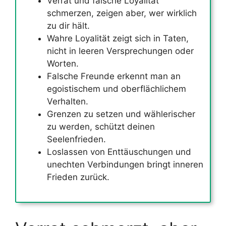
Verrat und falsche Loyalität
schmerzen, zeigen aber, wer wirklich
zu dir hält.
Wahre Loyalität zeigt sich in Taten,
nicht in leeren Versprechungen oder
Worten.
Falsche Freunde erkennt man an
egoistischem und oberflächlichem
Verhalten.
Grenzen zu setzen und wählerischer
zu werden, schützt deinen
Seelenfrieden.
Loslassen von Enttäuschungen und
unechten Verbindungen bringt inneren
Frieden zurück.