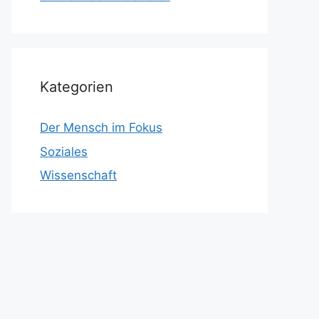
Kategorien
Der Mensch im Fokus
Soziales
Wissenschaft