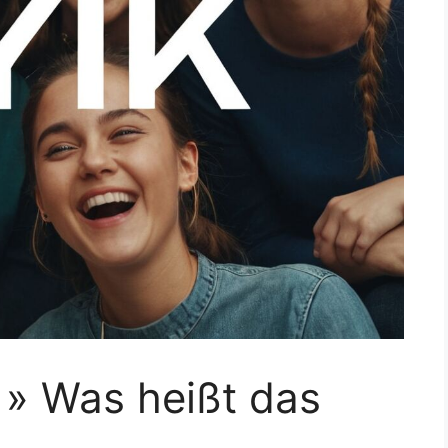
 » Was heißt das