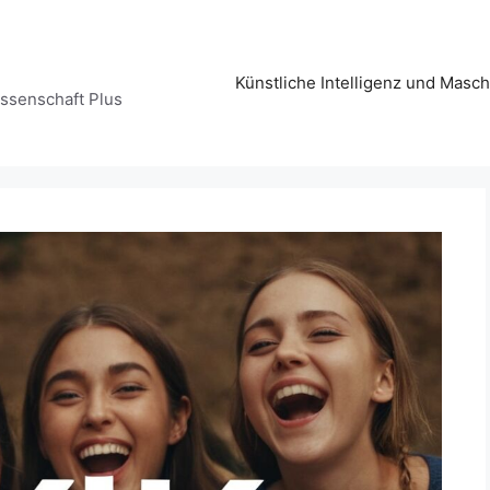
Künstliche Intelligenz und Masc
issenschaft Plus