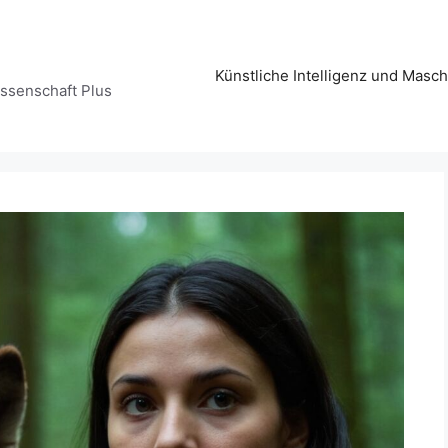
Künstliche Intelligenz und Masc
issenschaft Plus