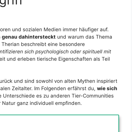
etforen und sozialen Medien immer häufiger auf.
 genau dahintersteckt
und warum das Thema
. Therian beschreibt eine besondere
tifizieren sich psychologisch oder spirituell mit
it und erleben tierische Eigenschaften als Teil
urück und sind sowohl von alten Mythen inspiriert
len Zeitalter. Im Folgenden erfährst du,
wie sich
e Unterschiede es zu anderen Tier-Communities
 Natur ganz individuell empfinden.