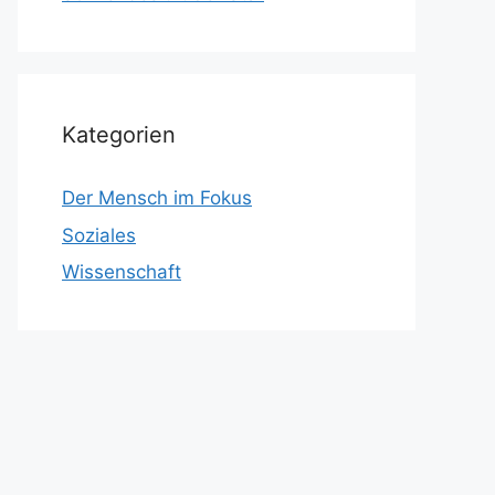
Kategorien
Der Mensch im Fokus
Soziales
Wissenschaft