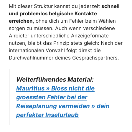
Mit dieser Struktur kannst du jederzeit
schnell
und problemlos belgische Kontakte
erreichen
, ohne dich um Fehler beim Wählen
sorgen zu müssen. Auch wenn verschiedene
Anbieter unterschiedliche Anzeigeformate
nutzen, bleibt das Prinzip stets gleich: Nach der
internationalen Vorwahl folgt direkt die
Durchwahlnummer deines Gesprächspartners.
Weiterführendes Material:
Mauritius » Bloss nicht die
groessten Fehler bei der
Reiseplanung vermeiden » dein
perfekter Inselurlaub