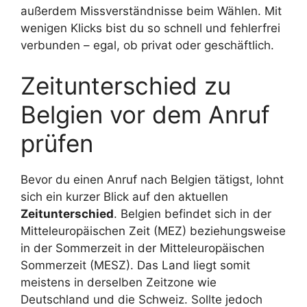
außerdem Missverständnisse beim Wählen. Mit
wenigen Klicks bist du so schnell und fehlerfrei
verbunden – egal, ob privat oder geschäftlich.
Zeitunterschied zu
Belgien vor dem Anruf
prüfen
Bevor du einen Anruf nach Belgien tätigst, lohnt
sich ein kurzer Blick auf den aktuellen
Zeitunterschied
. Belgien befindet sich in der
Mitteleuropäischen Zeit (MEZ) beziehungsweise
in der Sommerzeit in der Mitteleuropäischen
Sommerzeit (MESZ). Das Land liegt somit
meistens in derselben Zeitzone wie
Deutschland und die Schweiz. Sollte jedoch