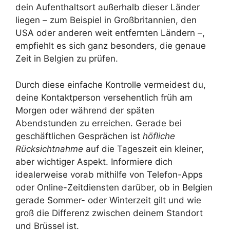
dein Aufenthaltsort außerhalb dieser Länder
liegen – zum Beispiel in Großbritannien, den
USA oder anderen weit entfernten Ländern –,
empfiehlt es sich ganz besonders, die genaue
Zeit in Belgien zu prüfen.
Durch diese einfache Kontrolle vermeidest du,
deine Kontaktperson versehentlich früh am
Morgen oder während der späten
Abendstunden zu erreichen. Gerade bei
geschäftlichen Gesprächen ist
höfliche
Rücksichtnahme
auf die Tageszeit ein kleiner,
aber wichtiger Aspekt. Informiere dich
idealerweise vorab mithilfe von Telefon-Apps
oder Online-Zeitdiensten darüber, ob in Belgien
gerade Sommer- oder Winterzeit gilt und wie
groß die Differenz zwischen deinem Standort
und Brüssel ist.