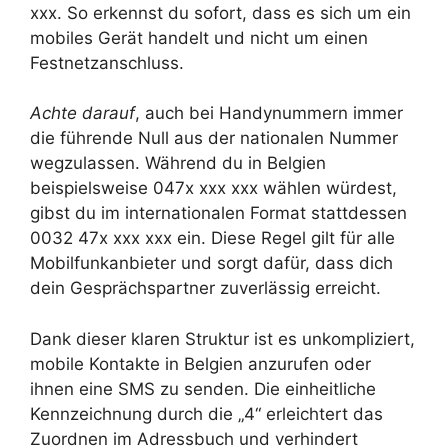
xxx. So erkennst du sofort, dass es sich um ein
mobiles Gerät handelt und nicht um einen
Festnetzanschluss.
Achte darauf
, auch bei Handynummern immer
die führende Null aus der nationalen Nummer
wegzulassen. Während du in Belgien
beispielsweise 047x xxx xxx wählen würdest,
gibst du im internationalen Format stattdessen
0032 47x xxx xxx ein. Diese Regel gilt für alle
Mobilfunkanbieter und sorgt dafür, dass dich
dein Gesprächspartner zuverlässig erreicht.
Dank dieser klaren Struktur ist es unkompliziert,
mobile Kontakte in Belgien anzurufen oder
ihnen eine SMS zu senden. Die einheitliche
Kennzeichnung durch die „4“ erleichtert das
Zuordnen im Adressbuch und verhindert