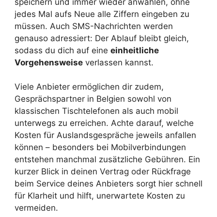
speichern und immer wieder anwählen, ohne
jedes Mal aufs Neue alle Ziffern eingeben zu
müssen. Auch SMS-Nachrichten werden
genauso adressiert: Der Ablauf bleibt gleich,
sodass du dich auf eine
einheitliche
Vorgehensweise
verlassen kannst.
Viele Anbieter ermöglichen dir zudem,
Gesprächspartner in Belgien sowohl von
klassischen Tischtelefonen als auch mobil
unterwegs zu erreichen. Achte darauf, welche
Kosten für Auslandsgespräche jeweils anfallen
können – besonders bei Mobilverbindungen
entstehen manchmal zusätzliche Gebühren. Ein
kurzer Blick in deinen Vertrag oder Rückfrage
beim Service deines Anbieters sorgt hier schnell
für Klarheit und hilft, unerwartete Kosten zu
vermeiden.