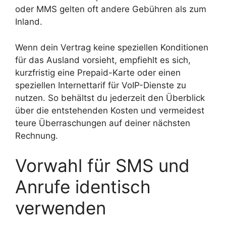
oder MMS gelten oft andere Gebühren als zum
Inland.
Wenn dein Vertrag keine speziellen Konditionen
für das Ausland vorsieht, empfiehlt es sich,
kurzfristig eine Prepaid-Karte oder einen
speziellen Internettarif für VoIP-Dienste zu
nutzen. So behältst du jederzeit den Überblick
über die entstehenden Kosten und vermeidest
teure Überraschungen auf deiner nächsten
Rechnung.
Vorwahl für SMS und
Anrufe identisch
verwenden