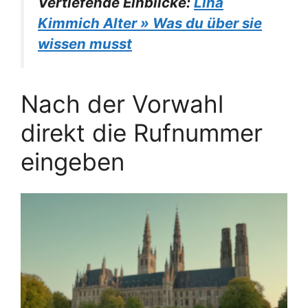
Vertiefende Einblicke:
Lina
Kimmich Alter » Was du über sie
wissen musst
Nach der Vorwahl
direkt die Rufnummer
eingeben