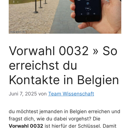
Vorwahl 0032 » So
erreichst du
Kontakte in Belgien
Juni 7, 2025
von
Team Wissenschaft
du möchtest jemanden in Belgien erreichen und
fragst dich, wie du dabei vorgehst? Die
Vorwahl 0032
ist hierfür der Schlüssel. Damit