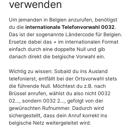
verwenden
Um jemanden in Belgien anzurufen, benötigst
du die
internationale Telefonvorwahl 0032
.
Das ist der sogenannte Ländercode für Belgien.
Ersetze dabei das
+
im internationalen Format
einfach durch eine doppelte Null und gib
danach direkt die belgische Vorwahl ein.
Wichtig zu wissen: Sobald du ins Ausland
telefonierst, entfällt bei der Ortsvorwahl stets
die führende Null. Möchtest du z.B. nach
Brüssel anrufen, wählst du also nicht 0032
02…, sondern 0032 2…, gefolgt von der
gewünschten Rufnummer. Dadurch wird
sichergestellt, dass dein Anruf korrekt ins
belgische Netz weitergeleitet wird.