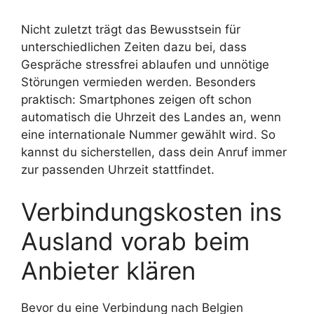
Nicht zuletzt trägt das Bewusstsein für
unterschiedlichen Zeiten dazu bei, dass
Gespräche stressfrei ablaufen und unnötige
Störungen vermieden werden. Besonders
praktisch: Smartphones zeigen oft schon
automatisch die Uhrzeit des Landes an, wenn
eine internationale Nummer gewählt wird. So
kannst du sicherstellen, dass dein Anruf immer
zur passenden Uhrzeit stattfindet.
Verbindungskosten ins
Ausland vorab beim
Anbieter klären
Bevor du eine Verbindung nach Belgien