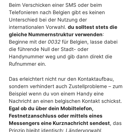
Beim Verschicken einer SMS oder beim
Telefonieren nach Belgien gibt es keinen
Unterschied bei der Nutzung der
internationalen Vorwahl.
du solltest stets die
gleiche Nummernstruktur verwenden
:
Beginne mit der
0032
für Belgien, lasse dabei
die führende Null der Stadt- oder
Handynummer weg und gib dann direkt die
Rufnummer ein.
Das erleichtert nicht nur den Kontaktaufbau,
sondern verhindert auch Zustellprobleme – zum
Beispiel wenn du von einem Handy eine
Nachricht an einen belgischen Kontakt schickst.
Egal ob du über dein Mobiltelefon,
Festnetzanschluss oder mittels eines
Messengers eine Kurznachricht sendest
, das
Prinzip bleibt identisch:
Ländervorwahl,