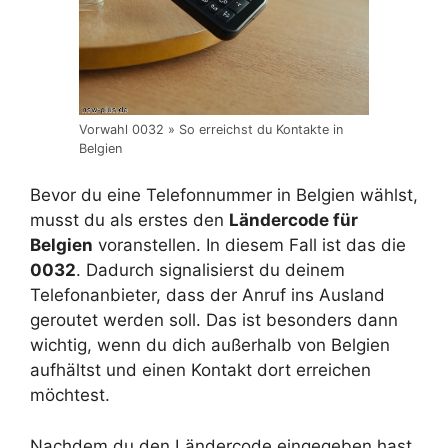
Vorwahl 0032 » So erreichst du Kontakte in
Belgien
Bevor du eine Telefonnummer in Belgien wählst,
musst du als erstes den
Ländercode für
Belgien
voranstellen. In diesem Fall ist das die
0032
. Dadurch signalisierst du deinem
Telefonanbieter, dass der Anruf ins Ausland
geroutet werden soll. Das ist besonders dann
wichtig, wenn du dich außerhalb von Belgien
aufhältst und einen Kontakt dort erreichen
möchtest.
Nachdem du den Ländercode eingegeben hast,