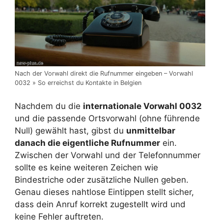
Nach der Vorwahl direkt die Rufnummer eingeben – Vorwahl
0032 » So erreichst du Kontakte in Belgien
Nachdem du die
internationale Vorwahl 0032
und die passende Ortsvorwahl (ohne führende
Null) gewählt hast, gibst du
unmittelbar
danach die eigentliche Rufnummer
ein.
Zwischen der Vorwahl und der Telefonnummer
sollte es keine weiteren Zeichen wie
Bindestriche oder zusätzliche Nullen geben.
Genau dieses nahtlose Eintippen stellt sicher,
dass dein Anruf korrekt zugestellt wird und
keine Fehler auftreten.