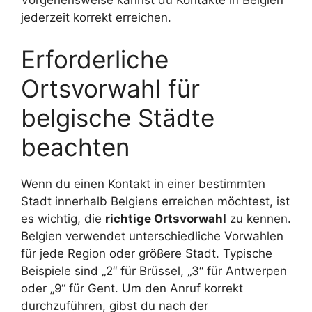
Vorgehensweise kannst du Kontakte in Belgien
jederzeit korrekt erreichen.
Erforderliche
Ortsvorwahl für
belgische Städte
beachten
Wenn du einen Kontakt in einer bestimmten
Stadt innerhalb Belgiens erreichen möchtest, ist
es wichtig, die
richtige Ortsvorwahl
zu kennen.
Belgien verwendet unterschiedliche Vorwahlen
für jede Region oder größere Stadt. Typische
Beispiele sind „2“ für Brüssel, „3“ für Antwerpen
oder „9“ für Gent. Um den Anruf korrekt
durchzuführen, gibst du nach der