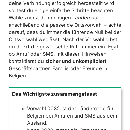
deine Verbindung erfolgreich hergestellt wird,
solltest du einige einfache Schritte beachten:
Wähle zuerst den richtigen
Ländercode
,
anschließend die passende Ortsvorwahl – achte
darauf, dass du immer die führende Null bei der
Ortsvorwahl weglässt. Nach der Vorwahl gibst
du direkt die gewünschte Rufnummer ein. Egal
ob Anruf oder SMS, mit diesen Hinweisen
kontaktierst du
sicher und unkompliziert
Geschäftspartner, Familie oder Freunde in
Belgien.
Das Wichtigste zusammengefasst
Vorwahl 0032 ist der Ländercode für
Belgien bei Anrufen und SMS aus dem
Ausland.