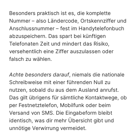
Besonders praktisch ist es, die komplette
Nummer – also Ländercode, Ortskennziffer und
Anschlussnummer – fest im Handytelefonbuch
abzuspeichern. Das spart bei künftigen
Telefonaten Zeit und mindert das Risiko,
versehentlich eine Ziffer auszulassen oder
falsch zu wählen.
Achte besonders darauf
, niemals die nationale
Schreibweise mit einer führenden Null zu
nutzen, sobald du aus dem Ausland anrufst.
Das gilt übrigens für sämtliche Kontaktwege, ob
per Festnetztelefon, Mobilfunk oder beim
Versand von SMS. Die Eingabeform bleibt
identisch, was dir mehr Übersicht gibt und
unnötige Verwirrung vermeidet.