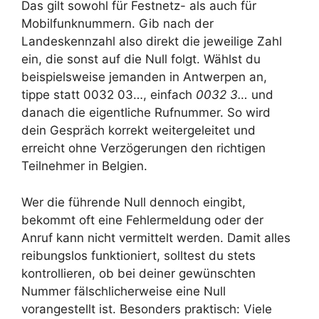
Das gilt sowohl für Festnetz- als auch für
Mobilfunknummern. Gib nach der
Landeskennzahl also direkt die jeweilige Zahl
ein, die sonst auf die Null folgt. Wählst du
beispielsweise jemanden in Antwerpen an,
tippe statt 0032 03…, einfach
0032 3…
und
danach die eigentliche Rufnummer. So wird
dein Gespräch korrekt weitergeleitet und
erreicht ohne Verzögerungen den richtigen
Teilnehmer in Belgien.
Wer die führende Null dennoch eingibt,
bekommt oft eine Fehlermeldung oder der
Anruf kann nicht vermittelt werden. Damit alles
reibungslos funktioniert, solltest du stets
kontrollieren, ob bei deiner gewünschten
Nummer fälschlicherweise eine Null
vorangestellt ist. Besonders praktisch: Viele