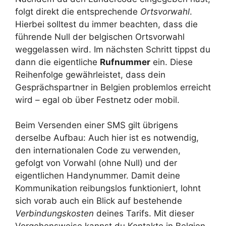
folgt direkt die entsprechende
Ortsvorwahl
.
Hierbei solltest du immer beachten, dass die
führende Null der belgischen Ortsvorwahl
weggelassen wird. Im nächsten Schritt tippst du
dann die eigentliche
Rufnummer
ein. Diese
Reihenfolge gewährleistet, dass dein
Gesprächspartner in Belgien problemlos erreicht
wird – egal ob über Festnetz oder mobil.
Beim Versenden einer SMS gilt übrigens
derselbe Aufbau: Auch hier ist es notwendig,
den internationalen Code zu verwenden,
gefolgt von Vorwahl (ohne Null) und der
eigentlichen Handynummer. Damit deine
Kommunikation reibungslos funktioniert, lohnt
sich vorab auch ein Blick auf bestehende
Verbindungskosten
deines Tarifs. Mit dieser