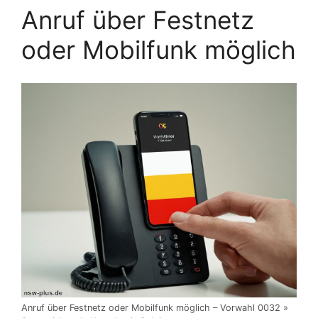
Anruf über Festnetz
oder Mobilfunk möglich
Anruf über Festnetz oder Mobilfunk möglich – Vorwahl 0032 »