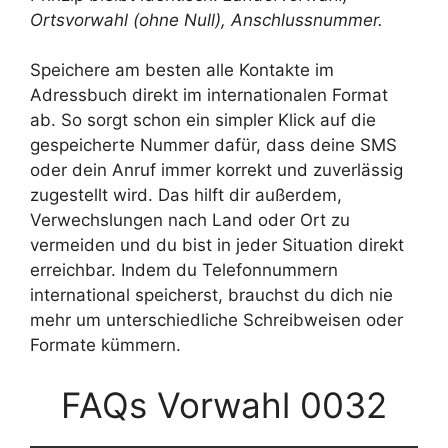
Ortsvorwahl (ohne Null), Anschlussnummer.
Speichere am besten alle Kontakte im
Adressbuch direkt im internationalen Format
ab. So sorgt schon ein simpler Klick auf die
gespeicherte Nummer dafür, dass deine SMS
oder dein Anruf immer korrekt und zuverlässig
zugestellt wird. Das hilft dir außerdem,
Verwechslungen nach Land oder Ort zu
vermeiden und du bist in jeder Situation direkt
erreichbar. Indem du Telefonnummern
international speicherst, brauchst du dich nie
mehr um unterschiedliche Schreibweisen oder
Formate kümmern.
FAQs Vorwahl 0032