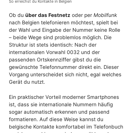
So erreichst du Kontakte in Belgien
Ob du
über das Festnetz
oder per
Mobilfunk
nach Belgien telefonieren möchtest, spielt bei
der Wahl und Eingabe der Nummer keine Rolle
– beide Wege sind problemlos möglich. Die
Struktur ist stets identisch: Nach der
internationalen Vorwahl 0032 und der
passenden Ortskennziffer gibst du die
gewünschte Telefonnummer direkt ein. Dieser
Vorgang unterscheidet sich nicht, egal welches
Gerät du nutzt.
Ein praktischer Vorteil moderner Smartphones
ist, dass sie internationale Nummern häufig
sogar automatisch erkennen und passend
formatieren. Auf diese Weise kannst du
belgische Kontakte komfortabel im Telefonbuch