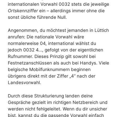
internationalen Vorwahl 0032 stets die jeweilige
Ortskennziffer
ein – allerdings immer ohne die
sonst übliche führende Null.
Angenommen, du möchtest jemanden in Lüttich
anrufen: Die nationale Vorwahl wäre
normalerweise 04, international wählst du
jedoch 0032 4…, gefolgt von der eigentlichen
Rufnummer. Dieses Prinzip gilt sowohl bei
Festnetzanschlüssen als auch bei Handys. Viele
belgische Mobilfunknummern beginnen
übrigens direkt mit der Ziffer „4“ nach der
Landesvorwahl.
Durch diese Strukturierung landen deine
Gespräche gezielt im richtigen Netzbereich und
werden nicht fehlgeleitet. Wenn du dir unsicher
bist, kannst du die passende Vorwahl einfach