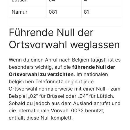
Namur
081
81
Führende Null der
Ortsvorwahl weglassen
Wenn du einen Anruf nach Belgien tätigst, ist es
besonders wichtig, auf die
führende Null der
Ortsvorwahl zu verzichten
. Im nationalen
belgischen Telefonnetz beginnt jede
Ortsvorwahl normalerweise mit einer Null – zum
Beispiel „02“ für Brüssel oder „04“ für Lüttich.
Sobald du jedoch aus dem Ausland anrufst und
die internationale Vorwahl 0032 benutzt,
entfällt diese Null komplett.