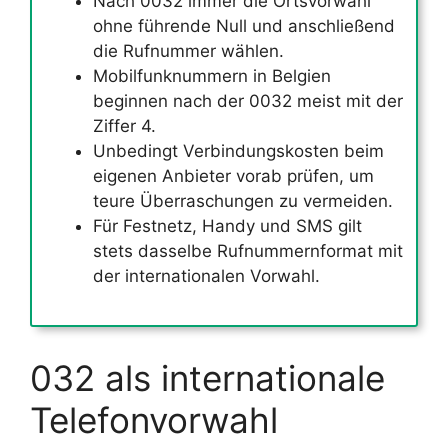
Nach 0032 immer die Ortsvorwahl
ohne führende Null und anschließend
die Rufnummer wählen.
Mobilfunknummern in Belgien
beginnen nach der 0032 meist mit der
Ziffer 4.
Unbedingt Verbindungskosten beim
eigenen Anbieter vorab prüfen, um
teure Überraschungen zu vermeiden.
Für Festnetz, Handy und SMS gilt
stets dasselbe Rufnummernformat mit
der internationalen Vorwahl.
032 als internationale
Telefonvorwahl