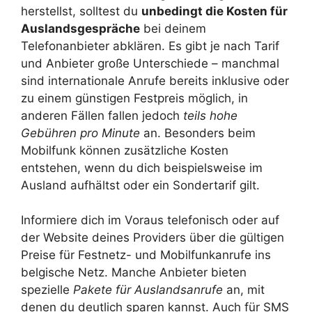
herstellst, solltest du
unbedingt die Kosten für
Auslandsgespräche
bei deinem
Telefonanbieter abklären. Es gibt je nach Tarif
und Anbieter große Unterschiede – manchmal
sind internationale Anrufe bereits inklusive oder
zu einem günstigen Festpreis möglich, in
anderen Fällen fallen jedoch
teils hohe
Gebühren pro Minute
an. Besonders beim
Mobilfunk können zusätzliche Kosten
entstehen, wenn du dich beispielsweise im
Ausland aufhältst oder ein Sondertarif gilt.
Informiere dich im Voraus telefonisch oder auf
der Website deines Providers über die gültigen
Preise für Festnetz- und Mobilfunkanrufe ins
belgische Netz. Manche Anbieter bieten
spezielle
Pakete für Auslandsanrufe
an, mit
denen du deutlich sparen kannst. Auch für SMS