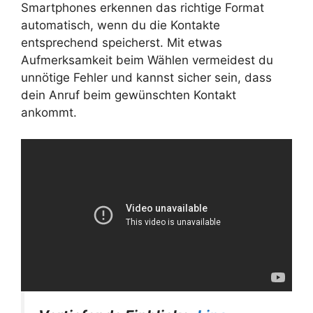
Smartphones erkennen das richtige Format
automatisch, wenn du die Kontakte
entsprechend speicherst. Mit etwas
Aufmerksamkeit beim Wählen vermeidest du
unnötige Fehler und kannst sicher sein, dass
dein Anruf beim gewünschten Kontakt
ankommt.