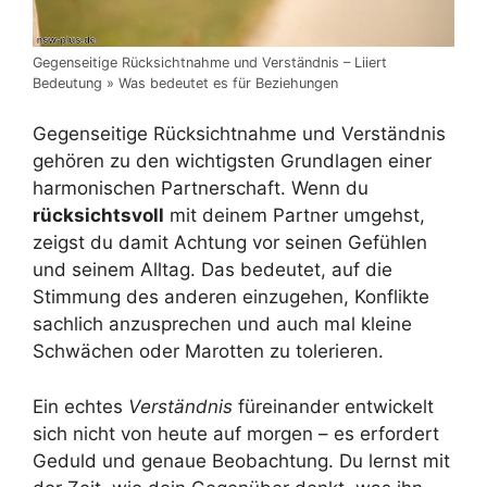
Gegenseitige Rücksichtnahme und Verständnis – Liiert
Bedeutung » Was bedeutet es für Beziehungen
Gegenseitige Rücksichtnahme und Verständnis
gehören zu den wichtigsten Grundlagen einer
harmonischen Partnerschaft. Wenn du
rücksichtsvoll
mit deinem Partner umgehst,
zeigst du damit Achtung vor seinen Gefühlen
und seinem Alltag. Das bedeutet, auf die
Stimmung des anderen einzugehen, Konflikte
sachlich anzusprechen und auch mal kleine
Schwächen oder Marotten zu tolerieren.
Ein echtes
Verständnis
füreinander entwickelt
sich nicht von heute auf morgen – es erfordert
Geduld und genaue Beobachtung. Du lernst mit