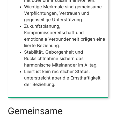
mit oder ohne Zusammenwohnen.
Wichtige Merkmale sind gemeinsame
Verpflichtungen, Vertrauen und
gegenseitige Unterstützung.
Zukunftsplanung,
Kompromissbereitschaft und
emotionale Verbundenheit prägen eine
liierte Beziehung.
Stabilität, Geborgenheit und
Rücksichtnahme sichern das
harmonische Miteinander im Alltag.
Liiert ist kein rechtlicher Status,
unterstreicht aber die Ernsthaftigkeit
der Beziehung.
Gemeinsame