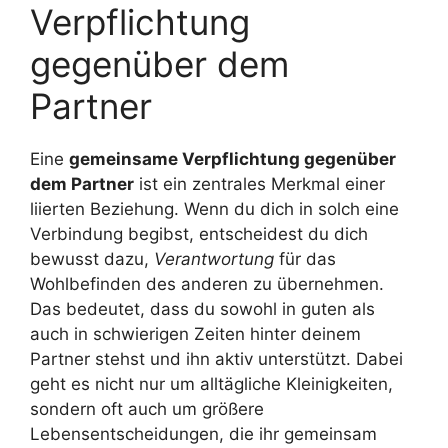
Verpflichtung
gegenüber dem
Partner
Eine
gemeinsame Verpflichtung gegenüber
dem Partner
ist ein zentrales Merkmal einer
liierten Beziehung. Wenn du dich in solch eine
Verbindung begibst, entscheidest du dich
bewusst dazu,
Verantwortung
für das
Wohlbefinden des anderen zu übernehmen.
Das bedeutet, dass du sowohl in guten als
auch in schwierigen Zeiten hinter deinem
Partner stehst und ihn aktiv unterstützt. Dabei
geht es nicht nur um alltägliche Kleinigkeiten,
sondern oft auch um größere
Lebensentscheidungen, die ihr gemeinsam