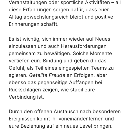
Veranstaltungen oder sportliche Aktivitäten – all
diese Erfahrungen sorgen dafür, dass euer
Alltag abwechslungsreich bleibt und positive
Erinnerungen schafft.
Es ist wichtig, sich immer wieder auf Neues
einzulassen und auch Herausforderungen
gemeinsam zu bewältigen. Solche Momente
vertiefen eure Bindung und geben dir das
Gefühl, als Teil eines eingespielten Teams zu
agieren.
Geteilte Freude
an Erfolgen, aber
ebenso das gegenseitige Auffangen bei
Rückschlägen zeigen, wie stabil eure
Verbindung ist.
Durch den offenen Austausch nach besonderen
Ereignissen könnt ihr voneinander lernen und
eure Beziehung auf ein neues Level bringen.