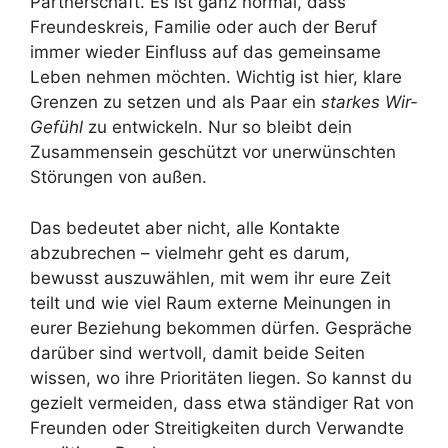
Partnerschaft. Es ist ganz normal, dass
Freundeskreis, Familie oder auch der Beruf
immer wieder Einfluss auf das gemeinsame
Leben nehmen möchten. Wichtig ist hier, klare
Grenzen zu setzen und als Paar ein
starkes Wir-
Gefühl
zu entwickeln. Nur so bleibt dein
Zusammensein geschützt vor unerwünschten
Störungen von außen.
Das bedeutet aber nicht, alle Kontakte
abzubrechen – vielmehr geht es darum,
bewusst auszuwählen, mit wem ihr eure Zeit
teilt und wie viel Raum externe Meinungen in
eurer Beziehung bekommen dürfen. Gespräche
darüber sind wertvoll, damit beide Seiten
wissen, wo ihre Prioritäten liegen. So kannst du
gezielt vermeiden, dass etwa ständiger Rat von
Freunden oder Streitigkeiten durch Verwandte