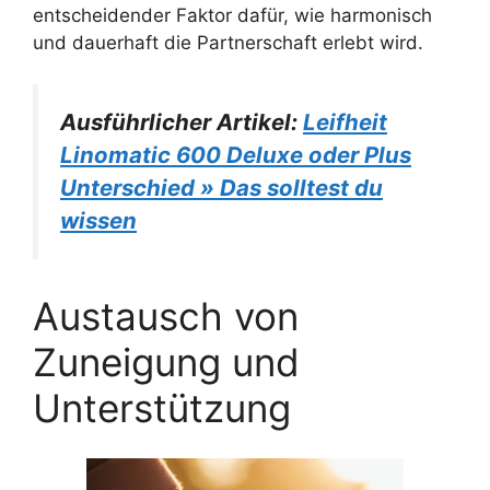
entscheidender Faktor dafür, wie harmonisch
und dauerhaft die Partnerschaft erlebt wird.
Ausführlicher Artikel:
Leifheit
Linomatic 600 Deluxe oder Plus
Unterschied » Das solltest du
wissen
Austausch von
Zuneigung und
Unterstützung