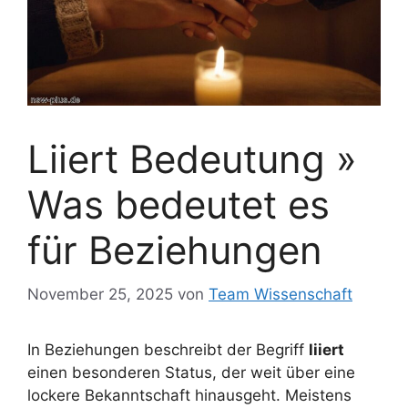
Liiert Bedeutung »
Was bedeutet es
für Beziehungen
November 25, 2025
von
Team Wissenschaft
In Beziehungen beschreibt der Begriff
liiert
einen besonderen Status, der weit über eine
lockere Bekanntschaft hinausgeht. Meistens