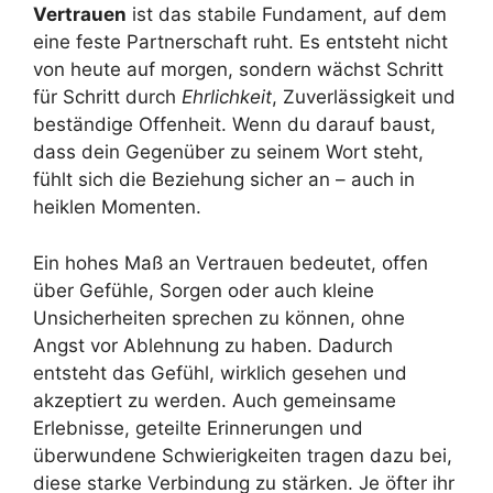
Vertrauen
ist das stabile Fundament, auf dem
eine feste Partnerschaft ruht. Es entsteht nicht
von heute auf morgen, sondern wächst Schritt
für Schritt durch
Ehrlichkeit
, Zuverlässigkeit und
beständige Offenheit. Wenn du darauf baust,
dass dein Gegenüber zu seinem Wort steht,
fühlt sich die Beziehung sicher an – auch in
heiklen Momenten.
Ein hohes Maß an Vertrauen bedeutet, offen
über Gefühle, Sorgen oder auch kleine
Unsicherheiten sprechen zu können, ohne
Angst vor Ablehnung zu haben. Dadurch
entsteht das Gefühl, wirklich gesehen und
akzeptiert zu werden. Auch gemeinsame
Erlebnisse, geteilte Erinnerungen und
überwundene Schwierigkeiten tragen dazu bei,
diese starke Verbindung zu stärken. Je öfter ihr