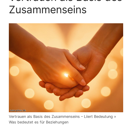
Zusammenseins
Vertrauen als Basis des Zusammenseins – Liiert Bedeutung »
Was bedeutet es für Beziehungen