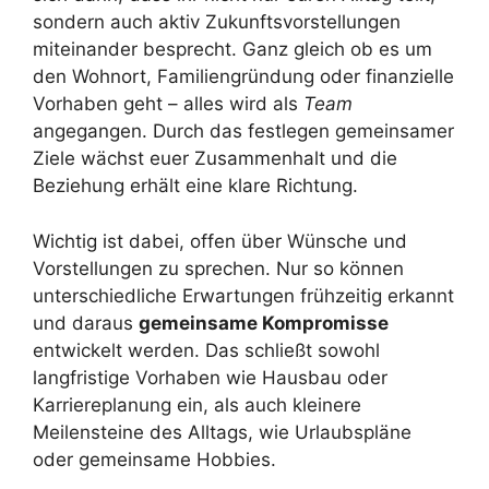
sondern auch aktiv Zukunftsvorstellungen
miteinander besprecht. Ganz gleich ob es um
den Wohnort, Familiengründung oder finanzielle
Vorhaben geht – alles wird als
Team
angegangen. Durch das festlegen gemeinsamer
Ziele wächst euer Zusammenhalt und die
Beziehung erhält eine klare Richtung.
Wichtig ist dabei, offen über Wünsche und
Vorstellungen zu sprechen. Nur so können
unterschiedliche Erwartungen frühzeitig erkannt
und daraus
gemeinsame Kompromisse
entwickelt werden. Das schließt sowohl
langfristige Vorhaben wie Hausbau oder
Karriereplanung ein, als auch kleinere
Meilensteine des Alltags, wie Urlaubspläne
oder gemeinsame Hobbies.