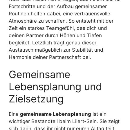
Fortschritte und der Aufbau gemeinsamer
Routinen helfen dabei, eine vertrauensvolle
Atmosphäre zu schaffen. So entsteht mit der
Zeit ein starkes Teamgefühl, das dich und
deinen Partner durch Höhen und Tiefen
begleitet. Letztlich trägt genau dieser
Austausch maßgeblich zur Stabilität und
Harmonie deiner Partnerschaft bei.
Gemeinsame
Lebensplanung und
Zielsetzung
Eine
gemeinsame Lebensplanung
ist ein
wichtiger Bestandteil beim Liiert-Sein. Sie zeigt
sich darin, dass ihr nicht nur euren Alltag teilt,