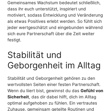
Gemeinsames Wachstum bedeutet schließlich,
dass ihr euch unterstützt, inspiriert und
motiviert, sodass Entwicklung und Veränderung
als etwas Positives erlebt werden. So fühlt sich
jeder wertgeschätzt und eingebunden während
sich eure Partnerschaft über die Zeit weiter
festigt.
Stabilität und
Geborgenheit im Alltag
Stabilität und Geborgenheit gehören zu den
wertvollsten Seiten einer festen Partnerschaft.
Wenn du liiert bist, gewinnst du das
Gefühl von
Sicherheit
, das dir dabei hilft, dich im Alltag
optimal aufgehoben zu fühlen. Ein vertrautes
Zuhause, gemeinsam geteilte Routinen und