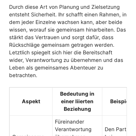
Durch diese Art von Planung und Zielsetzung
entsteht Sicherheit. Ihr schafft einen Rahmen, in
dem jeder Einzelne wachsen kann, aber beide
wissen, worauf sie gemeinsam hinarbeiten. Das
stärkt das Vertrauen und sorgt dafür, dass
Rückschläge gemeinsam getragen werden.
Letztlich spiegelt sich hier die Bereitschaft
wider, Verantwortung zu übernehmen und das
Leben als gemeinsames Abenteuer zu
betrachten.
Bedeutung in
Aspekt
einer liierten
Beispiel
Beziehung
Füreinander
Verantwortung
Den Partner