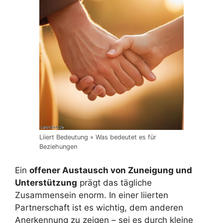
Liiert Bedeutung » Was bedeutet es für
Beziehungen
Ein
offener Austausch von Zuneigung und
Unterstützung
prägt das tägliche
Zusammensein enorm. In einer liierten
Partnerschaft ist es wichtig, dem anderen
Anerkennung zu zeigen – sei es durch kleine