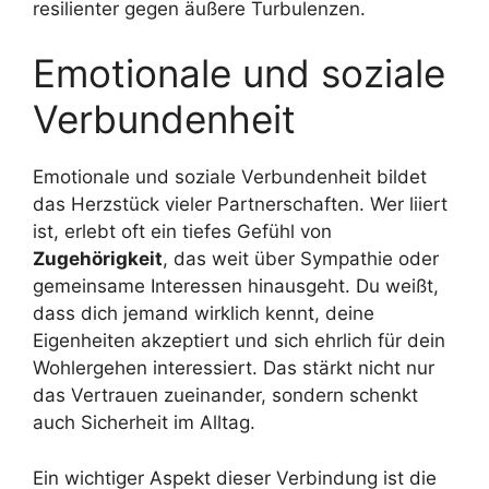
resilienter gegen äußere Turbulenzen.
Emotionale und soziale
Verbundenheit
Emotionale und soziale Verbundenheit bildet
das Herzstück vieler Partnerschaften. Wer liiert
ist, erlebt oft ein tiefes Gefühl von
Zugehörigkeit
, das weit über Sympathie oder
gemeinsame Interessen hinausgeht. Du weißt,
dass dich jemand wirklich kennt, deine
Eigenheiten akzeptiert und sich ehrlich für dein
Wohlergehen interessiert. Das stärkt nicht nur
das Vertrauen zueinander, sondern schenkt
auch Sicherheit im Alltag.
Ein wichtiger Aspekt dieser Verbindung ist die