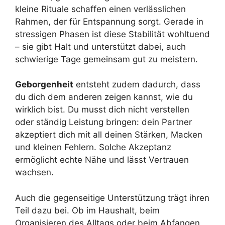
kleine Rituale schaffen einen verlässlichen
Rahmen, der für Entspannung sorgt. Gerade in
stressigen Phasen ist diese Stabilität wohltuend
– sie gibt Halt und unterstützt dabei, auch
schwierige Tage gemeinsam gut zu meistern.
Geborgenheit
entsteht zudem dadurch, dass
du dich dem anderen zeigen kannst, wie du
wirklich bist. Du musst dich nicht verstellen
oder ständig Leistung bringen: dein Partner
akzeptiert dich mit all deinen Stärken, Macken
und kleinen Fehlern. Solche Akzeptanz
ermöglicht echte Nähe und lässt Vertrauen
wachsen.
Auch die gegenseitige Unterstützung trägt ihren
Teil dazu bei. Ob im Haushalt, beim
Organisieren des Alltags oder beim Abfangen