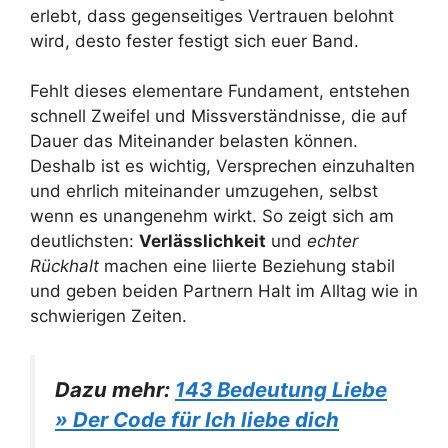
erlebt, dass gegenseitiges Vertrauen belohnt
wird, desto fester festigt sich euer Band.
Fehlt dieses elementare Fundament, entstehen
schnell Zweifel und Missverständnisse, die auf
Dauer das Miteinander belasten können.
Deshalb ist es wichtig, Versprechen einzuhalten
und ehrlich miteinander umzugehen, selbst
wenn es unangenehm wirkt. So zeigt sich am
deutlichsten:
Verlässlichkeit
und
echter
Rückhalt
machen eine liierte Beziehung stabil
und geben beiden Partnern Halt im Alltag wie in
schwierigen Zeiten.
Dazu mehr:
143 Bedeutung Liebe
» Der Code für Ich liebe dich