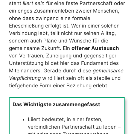
steht
liiert sein
für eine feste Partnerschaft oder
ein enges Zusammenleben zweier Menschen,
ohne dass zwingend eine formale
Eheschließung erfolgt ist. Wer in einer solchen
Verbindung lebt, teilt nicht nur seinen Alltag,
sondern auch Pläne und Wünsche für die
gemeinsame Zukunft. Ein
offener Austausch
von Vertrauen, Zuneigung und gegenseitiger
Unterstützung bildet hier das Fundament des
Miteinanders. Gerade durch diese
gemeinsame
Verpflichtung
wird liiert sein oft als stabile und
tiefgehende Form einer Beziehung erlebt.
Das Wichtigste zusammengefasst
Liiert bedeutet, in einer festen,
verbindlichen Partnerschaft zu leben –