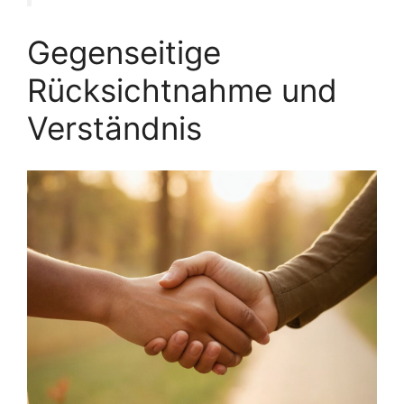
Gegenseitige
Rücksichtnahme und
Verständnis