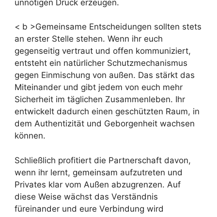
unnötigen Druck erzeugen.
< b >Gemeinsame Entscheidungen sollten stets
an erster Stelle stehen. Wenn ihr euch
gegenseitig vertraut und offen kommuniziert,
entsteht ein natürlicher Schutzmechanismus
gegen Einmischung von außen. Das stärkt das
Miteinander und gibt jedem von euch mehr
Sicherheit im täglichen Zusammenleben. Ihr
entwickelt dadurch einen geschützten Raum, in
dem Authentizität und Geborgenheit wachsen
können.
Schließlich profitiert die Partnerschaft davon,
wenn ihr lernt, gemeinsam aufzutreten und
Privates klar vom Außen abzugrenzen. Auf
diese Weise wächst das Verständnis
füreinander und eure Verbindung wird