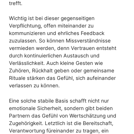
trefft.
Wichtig ist bei dieser gegenseitigen
Verpflichtung, offen miteinander zu
kommunizieren und ehrliches Feedback
zuzulassen. So können Missverständnisse
vermieden werden, denn Vertrauen entsteht
durch kontinuierlichen Austausch und
Verlässlichkeit. Auch kleine Gesten wie
Zuhören, Rückhalt geben oder gemeinsame
Rituale stärken das Gefühl, sich aufeinander
verlassen zu können.
Eine solche stabile Basis schafft nicht nur
emotionale Sicherheit, sondern gibt beiden
Partnern das Gefühl von Wertschätzung und
Zugehörigkeit. Letztlich ist die Bereitschaft,
Verantwortung füreinander zu tragen, ein