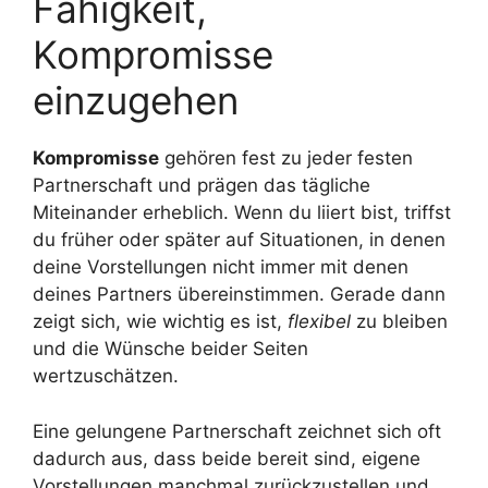
Fähigkeit,
Kompromisse
einzugehen
Kompromisse
gehören fest zu jeder festen
Partnerschaft und prägen das tägliche
Miteinander erheblich. Wenn du liiert bist, triffst
du früher oder später auf Situationen, in denen
deine Vorstellungen nicht immer mit denen
deines Partners übereinstimmen. Gerade dann
zeigt sich, wie wichtig es ist,
flexibel
zu bleiben
und die Wünsche beider Seiten
wertzuschätzen.
Eine gelungene Partnerschaft zeichnet sich oft
dadurch aus, dass beide bereit sind, eigene
Vorstellungen manchmal zurückzustellen und