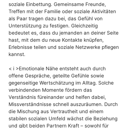
soziale Einbettung. Gemeinsame Freunde,
Treffen mit der Familie oder soziale Aktivitäten
als Paar tragen dazu bei, das Gefühl von
Unterstützung zu festigen. Gleichzeitig
bedeutet es, dass du jemanden an deiner Seite
hast, mit dem du neue Kontakte knüpfen,
Erlebnisse teilen und soziale Netzwerke pflegen
kannst.
< i >Emotionale Nähe entsteht auch durch
offene Gespräche, geteilte Gefühle sowie
gegenseitige Wertschätzung im Alltag. Solche
verbindenden Momente fördern das
Verständnis füreinander und helfen dabei,
Missverständnisse schnell auszuräumen. Durch
die Mischung aus Vertrautheit und einem
stabilen sozialen Umfeld wächst die Beziehung
und gibt beiden Partnern Kraft – sowohl für