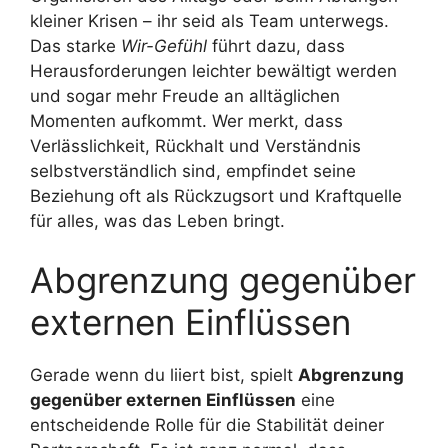
kleiner Krisen – ihr seid als Team unterwegs.
Das starke
Wir-Gefühl
führt dazu, dass
Herausforderungen leichter bewältigt werden
und sogar mehr Freude an alltäglichen
Momenten aufkommt. Wer merkt, dass
Verlässlichkeit, Rückhalt und Verständnis
selbstverständlich sind, empfindet seine
Beziehung oft als Rückzugsort und Kraftquelle
für alles, was das Leben bringt.
Abgrenzung gegenüber
externen Einflüssen
Gerade wenn du liiert bist, spielt
Abgrenzung
gegenüber externen Einflüssen
eine
entscheidende Rolle für die Stabilität deiner