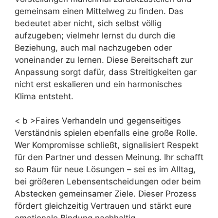
gemeinsam einen Mittelweg zu finden. Das
bedeutet aber nicht, sich selbst völlig
aufzugeben; vielmehr lernst du durch die
Beziehung, auch mal nachzugeben oder
voneinander zu lernen. Diese Bereitschaft zur
Anpassung sorgt dafür, dass Streitigkeiten gar
nicht erst eskalieren und ein harmonisches
Klima entsteht.
< b >Faires Verhandeln und gegenseitiges
Verständnis spielen ebenfalls eine große Rolle.
Wer Kompromisse schließt, signalisiert Respekt
für den Partner und dessen Meinung. Ihr schafft
so Raum für neue Lösungen – sei es im Alltag,
bei größeren Lebensentscheidungen oder beim
Abstecken gemeinsamer Ziele. Dieser Prozess
fördert gleichzeitig Vertrauen und stärkt eure