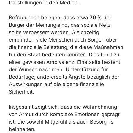
Darstellungen in den Medien.
Befragungen belegen, dass etwa
70 %
der
Bürger der Meinung sind, das soziale Netz
sollte verbessert werden. Gleichzeitig
empfinden viele Menschen auch Sorgen über
die finanzielle Belastung, die diese Maßnahmen
für den Staat bedeuten könnten. Dies führt zu
einer gewissen Ambivalenz: Einerseits besteht
der Wunsch nach mehr Unterstützung für
Bedürftige, andererseits Ängste bezüglich der
Auswirkungen auf die eigene finanzielle
Sicherheit.
Insgesamt zeigt sich, dass die Wahrnehmung
von Armut durch komplexe Emotionen geprägt
ist, die sowohl Mitgefühl als auch Besorgnis
beinhalten.