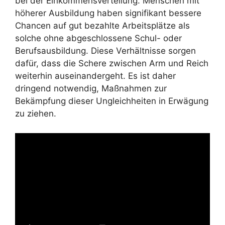
bei der Einkommensverteilung. Menschen mit
höherer Ausbildung haben signifikant bessere
Chancen auf gut bezahlte Arbeitsplätze als
solche ohne abgeschlossene Schul- oder
Berufsausbildung. Diese Verhältnisse sorgen
dafür, dass die Schere zwischen Arm und Reich
weiterhin auseinandergeht. Es ist daher
dringend notwendig, Maßnahmen zur
Bekämpfung dieser Ungleichheiten in Erwägung
zu ziehen.