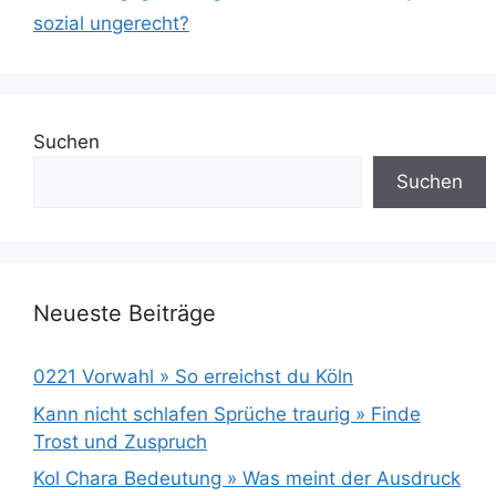
sozial ungerecht?
Suchen
Suchen
Neueste Beiträge
0221 Vorwahl » So erreichst du Köln
Kann nicht schlafen Sprüche traurig » Finde
Trost und Zuspruch
Kol Chara Bedeutung » Was meint der Ausdruck