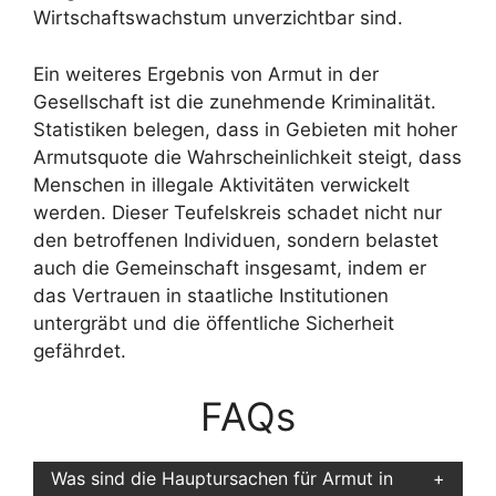
Wirtschaftswachstum unverzichtbar sind.
Ein weiteres Ergebnis von Armut in der
Gesellschaft ist die zunehmende Kriminalität.
Statistiken belegen, dass in Gebieten mit hoher
Armutsquote die Wahrscheinlichkeit steigt, dass
Menschen in illegale Aktivitäten verwickelt
werden. Dieser Teufelskreis schadet nicht nur
den betroffenen Individuen, sondern belastet
auch die Gemeinschaft insgesamt, indem er
das Vertrauen in staatliche Institutionen
untergräbt und die öffentliche Sicherheit
gefährdet.
FAQs
Was sind die Hauptursachen für Armut in