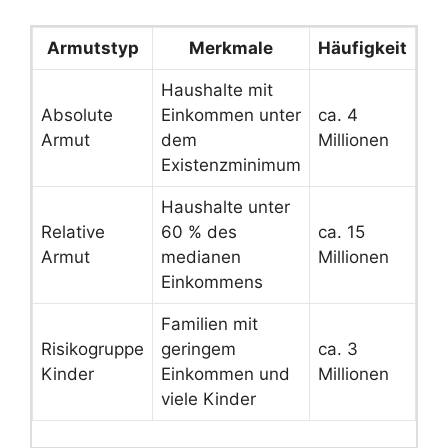
Armutstyp
Merkmale
Häufigkeit
Haushalte mit
Absolute
Einkommen unter
ca. 4
Armut
dem
Millionen
Existenzminimum
Haushalte unter
Relative
60 % des
ca. 15
Armut
medianen
Millionen
Einkommens
Familien mit
Risikogruppe
geringem
ca. 3
Kinder
Einkommen und
Millionen
viele Kinder