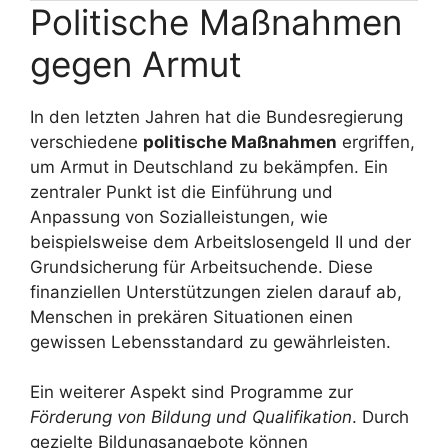
Politische Maßnahmen
gegen Armut
In den letzten Jahren hat die Bundesregierung
verschiedene
politische Maßnahmen
ergriffen,
um Armut in Deutschland zu bekämpfen. Ein
zentraler Punkt ist die Einführung und
Anpassung von Sozialleistungen, wie
beispielsweise dem Arbeitslosengeld II und der
Grundsicherung für Arbeitsuchende. Diese
finanziellen Unterstützungen zielen darauf ab,
Menschen in prekären Situationen einen
gewissen Lebensstandard zu gewährleisten.
Ein weiterer Aspekt sind Programme zur
Förderung von Bildung und Qualifikation
. Durch
gezielte Bildungsangebote können