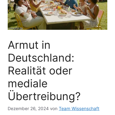
Armut in
Deutschland:
Realität oder
mediale
Übertreibung?
Dezember 26, 2024
von
Team Wissenschaft