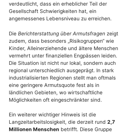
verdeutlicht, dass ein erheblicher Teil der
Gesellschaft Schwierigkeiten hat, ein
angemessenes Lebensniveau zu erreichen.
Die
Berichterstattung über Armutsfragen
zeigt
zudem, dass besonders „Risikogruppen“ wie
Kinder, Alleinerziehende und ältere Menschen
vermehrt unter finanziellen Engpässen leiden.
Die Situation ist nicht nur lokal, sondern auch
regional unterschiedlich ausgeprägt. In stark
industrialisierten Regionen stellt man oftmals
eine geringere Armutsquote fest als in
ländlichen Gebieten, wo wirtschaftliche
Möglichkeiten oft eingeschränkter sind.
Ein weiterer wichtiger Hinweis ist die
Langzeitarbeitslosigkeit, die derzeit rund
2,7
Millionen Menschen
betrifft. Diese Gruppe