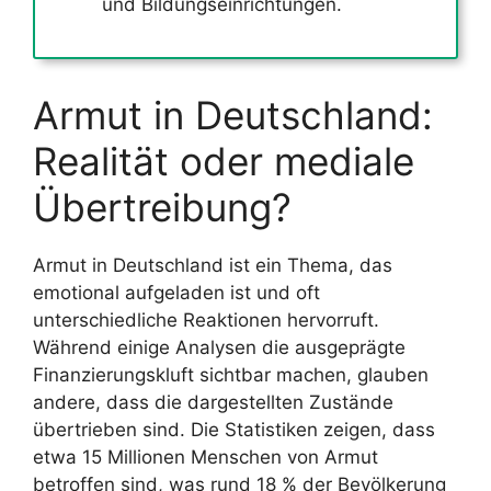
und Bildungseinrichtungen.
Armut in Deutschland:
Realität oder mediale
Übertreibung?
Armut in Deutschland ist ein Thema, das
emotional aufgeladen ist und oft
unterschiedliche Reaktionen hervorruft.
Während einige Analysen die ausgeprägte
Finanzierungskluft sichtbar machen, glauben
andere, dass die dargestellten Zustände
übertrieben sind. Die Statistiken zeigen, dass
etwa 15 Millionen Menschen von Armut
betroffen sind, was rund 18 % der Bevölkerung