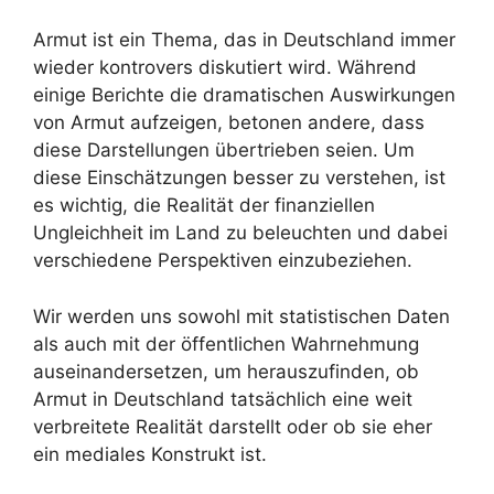
Armut ist ein Thema, das in Deutschland immer
wieder kontrovers diskutiert wird. Während
einige Berichte die dramatischen Auswirkungen
von Armut aufzeigen, betonen andere, dass
diese Darstellungen übertrieben seien. Um
diese Einschätzungen besser zu verstehen, ist
es wichtig, die Realität der finanziellen
Ungleichheit im Land zu beleuchten und dabei
verschiedene Perspektiven einzubeziehen.
Wir werden uns sowohl mit statistischen Daten
als auch mit der öffentlichen Wahrnehmung
auseinandersetzen, um herauszufinden, ob
Armut in Deutschland tatsächlich eine weit
verbreitete Realität darstellt oder ob sie eher
ein mediales Konstrukt ist.