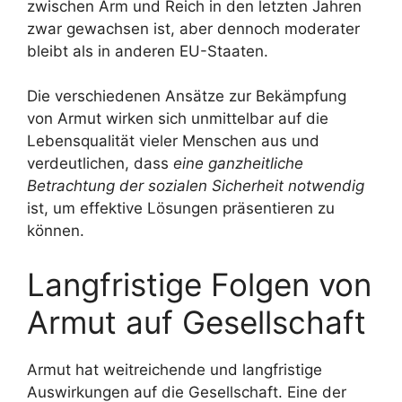
zwischen Arm und Reich in den letzten Jahren
zwar gewachsen ist, aber dennoch moderater
bleibt als in anderen EU-Staaten.
Die verschiedenen Ansätze zur Bekämpfung
von Armut wirken sich unmittelbar auf die
Lebensqualität vieler Menschen aus und
verdeutlichen, dass
eine ganzheitliche
Betrachtung der sozialen Sicherheit notwendig
ist, um effektive Lösungen präsentieren zu
können.
Langfristige Folgen von
Armut auf Gesellschaft
Armut hat weitreichende und langfristige
Auswirkungen auf die Gesellschaft. Eine der