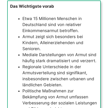
Das Wichtigste vorab
Etwa 15 Millionen Menschen in
Deutschland sind von relativer
Einkommensarmut betroffen.
Armut zeigt sich besonders bei
Kindern, Alleinerziehenden und
Senioren.
Mediale Darstellungen von Armut sind
häufig stark dramatisiert und verzerrt.
Regionale Unterschiede in der
Armutsverteilung sind signifikant,
insbesondere zwischen urbanen und
ländlichen Gebieten.
Politische Maßnahmen zur
Bekämpfung von Armut umfassen
Verbesserung der sozialen Leistungen