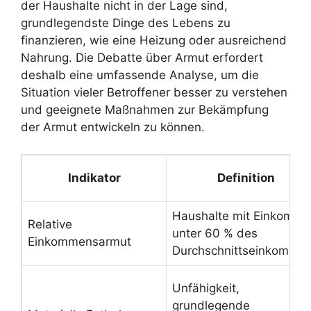
der Haushalte nicht in der Lage sind,
grundlegendste Dinge des Lebens zu
finanzieren, wie eine Heizung oder ausreichend
Nahrung. Die Debatte über Armut erfordert
deshalb eine umfassende Analyse, um die
Situation vieler Betroffener besser zu verstehen
und geeignete Maßnahmen zur Bekämpfung
der Armut entwickeln zu können.
Indikator
Definition
Haushalte mit Einkomm
Relative
unter 60 % des
Einkommensarmut
Durchschnittseinkomme
Unfähigkeit,
grundlegende