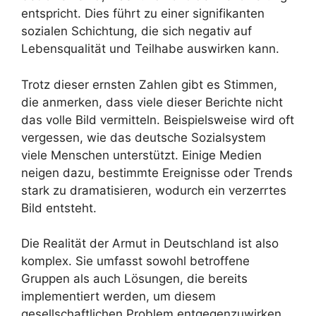
entspricht. Dies führt zu einer signifikanten
sozialen Schichtung, die sich negativ auf
Lebensqualität und Teilhabe auswirken kann.
Trotz dieser ernsten Zahlen gibt es Stimmen,
die anmerken, dass viele dieser Berichte nicht
das volle Bild vermitteln. Beispielsweise wird oft
vergessen, wie das deutsche Sozialsystem
viele Menschen unterstützt. Einige Medien
neigen dazu, bestimmte Ereignisse oder Trends
stark zu dramatisieren, wodurch ein verzerrtes
Bild entsteht.
Die Realität der Armut in Deutschland ist also
komplex. Sie umfasst sowohl betroffene
Gruppen als auch Lösungen, die bereits
implementiert werden, um diesem
gesellschaftlichen Problem entgegenzuwirken.