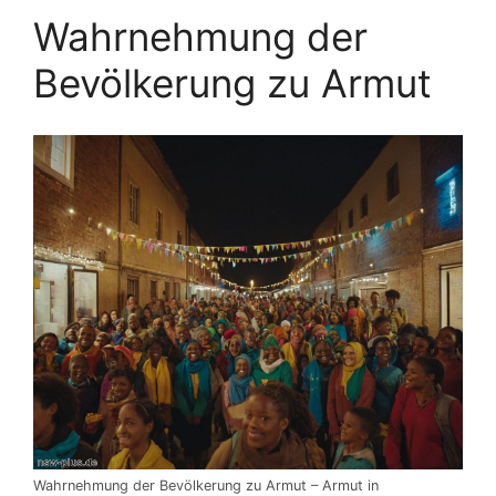
Wahrnehmung der
Bevölkerung zu Armut
Wahrnehmung der Bevölkerung zu Armut – Armut in