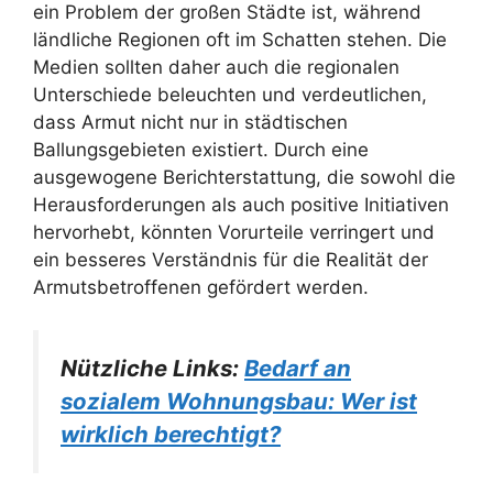
ein Problem der großen Städte ist, während
ländliche Regionen oft im Schatten stehen. Die
Medien sollten daher auch die regionalen
Unterschiede beleuchten und verdeutlichen,
dass Armut nicht nur in städtischen
Ballungsgebieten existiert. Durch eine
ausgewogene Berichterstattung, die sowohl die
Herausforderungen als auch positive Initiativen
hervorhebt, könnten Vorurteile verringert und
ein besseres Verständnis für die Realität der
Armutsbetroffenen gefördert werden.
Nützliche Links:
Bedarf an
sozialem Wohnungsbau: Wer ist
wirklich berechtigt?