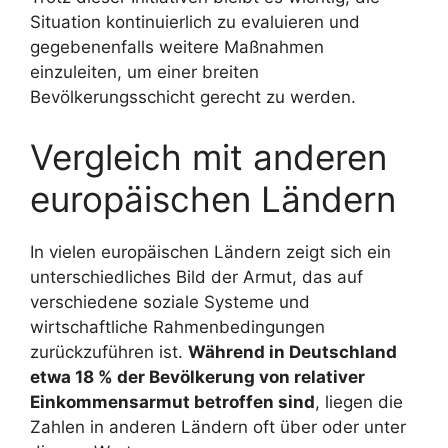
Situation kontinuierlich zu evaluieren und
gegebenenfalls weitere Maßnahmen
einzuleiten, um einer breiten
Bevölkerungsschicht gerecht zu werden.
Vergleich mit anderen
europäischen Ländern
In vielen europäischen Ländern zeigt sich ein
unterschiedliches Bild der Armut, das auf
verschiedene soziale Systeme und
wirtschaftliche Rahmenbedingungen
zurückzuführen ist.
Während in Deutschland
etwa 18 % der Bevölkerung von relativer
Einkommensarmut betroffen sind
, liegen die
Zahlen in anderen Ländern oft über oder unter