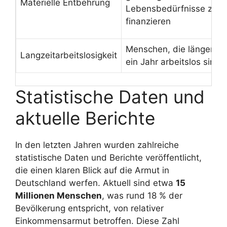
Materielle Entbehrung
Lebensbedürfnisse zu
finanzieren
Menschen, die länger al
Langzeitarbeitslosigkeit
ein Jahr arbeitslos sind
Statistische Daten und
aktuelle Berichte
In den letzten Jahren wurden zahlreiche
statistische Daten und Berichte veröffentlicht,
die einen klaren Blick auf die Armut in
Deutschland werfen. Aktuell sind etwa
15
Millionen Menschen
, was rund 18 % der
Bevölkerung entspricht, von relativer
Einkommensarmut betroffen. Diese Zahl