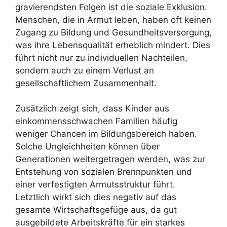
gravierendsten Folgen ist die soziale Exklusion.
Menschen, die in Armut leben, haben oft keinen
Zugang zu Bildung und Gesundheitsversorgung,
was ihre Lebensqualität erheblich mindert. Dies
führt nicht nur zu individuellen Nachteilen,
sondern auch zu einem Verlust an
gesellschaftlichem Zusammenhalt.
Zusätzlich zeigt sich, dass Kinder aus
einkommensschwachen Familien häufig
weniger Chancen im Bildungsbereich haben.
Solche Ungleichheiten können über
Generationen weitergetragen werden, was zur
Entstehung von sozialen Brennpunkten und
einer verfestigten Armutsstruktur führt.
Letztlich wirkt sich dies negativ auf das
gesamte Wirtschaftsgefüge aus, da gut
ausgebildete Arbeitskräfte für ein starkes