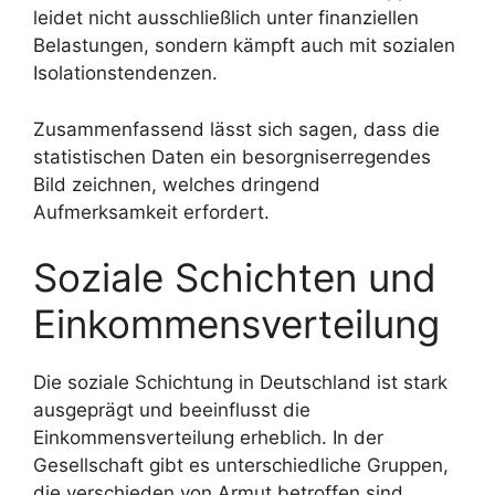
leidet nicht ausschließlich unter finanziellen
Belastungen, sondern kämpft auch mit sozialen
Isolationstendenzen.
Zusammenfassend lässt sich sagen, dass die
statistischen Daten ein besorgniserregendes
Bild zeichnen, welches dringend
Aufmerksamkeit erfordert.
Soziale Schichten und
Einkommensverteilung
Die soziale Schichtung in Deutschland ist stark
ausgeprägt und beeinflusst die
Einkommensverteilung erheblich. In der
Gesellschaft gibt es unterschiedliche Gruppen,
die verschieden von Armut betroffen sind.