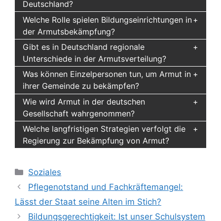
Deutschland?
Welche Rolle spielen Bildungseinrichtungen in
der Armutsbekämpfung?
Gibt es in Deutschland regionale
Unterschiede in der Armutsverteilung?
Was können Einzelpersonen tun, um Armut in
ihrer Gemeinde zu bekämpfen?
Wie wird Armut in der deutschen
Gesellschaft wahrgenommen?
Welche langfristigen Strategien verfolgt die
Regierung zur Bekämpfung von Armut?
Kategorien
Soziales
Pflegenotstand und Fachkräftemangel:
Lässt der Staat seine Alten im Stich?
Bildungsgerechtigkeit: Ist unser Schulsystem