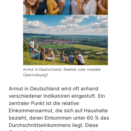
Armut in Deutschland: Realität oder mediale
Übertreibung?
Armut in Deutschland wird oft anhand
verschiedener Indikatoren eingestuft. Ein
zentraler Punkt ist die relative
Einkommensarmut, die sich auf Haushalte
bezieht, deren Einkommen unter 60 % des
Durchschnittseinkommens liegt. Diese