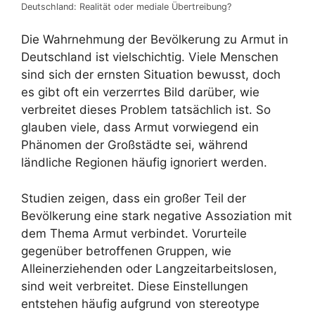
Deutschland: Realität oder mediale Übertreibung?
Die Wahrnehmung der Bevölkerung zu Armut in
Deutschland ist vielschichtig. Viele Menschen
sind sich der ernsten Situation bewusst, doch
es gibt oft ein verzerrtes Bild darüber, wie
verbreitet dieses Problem tatsächlich ist. So
glauben viele, dass Armut vorwiegend ein
Phänomen der Großstädte sei, während
ländliche Regionen häufig ignoriert werden.
Studien zeigen, dass ein großer Teil der
Bevölkerung eine stark negative Assoziation mit
dem Thema Armut verbindet. Vorurteile
gegenüber betroffenen Gruppen, wie
Alleinerziehenden oder Langzeitarbeitslosen,
sind weit verbreitet. Diese Einstellungen
entstehen häufig aufgrund von stereotype