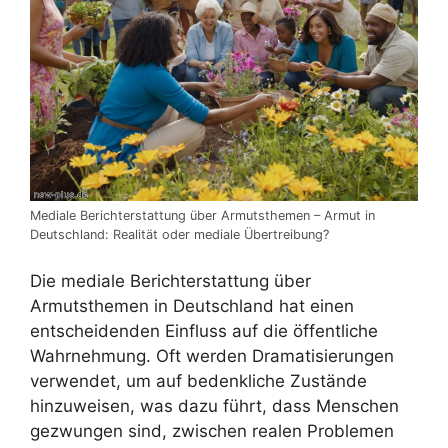
Mediale Berichterstattung über Armutsthemen – Armut in
Deutschland: Realität oder mediale Übertreibung?
Die mediale Berichterstattung über
Armutsthemen in Deutschland hat einen
entscheidenden Einfluss auf die öffentliche
Wahrnehmung. Oft werden Dramatisierungen
verwendet, um auf bedenkliche Zustände
hinzuweisen, was dazu führt, dass Menschen
gezwungen sind, zwischen realen Problemen