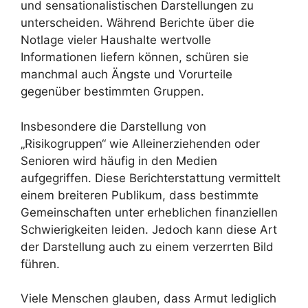
und sensationalistischen Darstellungen zu
unterscheiden. Während Berichte über die
Notlage vieler Haushalte wertvolle
Informationen liefern können, schüren sie
manchmal auch Ängste und Vorurteile
gegenüber bestimmten Gruppen.
Insbesondere die Darstellung von
„Risikogruppen“ wie Alleinerziehenden oder
Senioren wird häufig in den Medien
aufgegriffen. Diese Berichterstattung vermittelt
einem breiteren Publikum, dass bestimmte
Gemeinschaften unter erheblichen finanziellen
Schwierigkeiten leiden. Jedoch kann diese Art
der Darstellung auch zu einem verzerrten Bild
führen.
Viele Menschen glauben, dass Armut lediglich