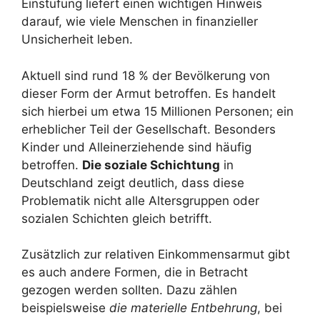
Einstufung liefert einen wichtigen Hinweis
darauf, wie viele Menschen in finanzieller
Unsicherheit leben.
Aktuell sind rund 18 % der Bevölkerung von
dieser Form der Armut betroffen. Es handelt
sich hierbei um etwa 15 Millionen Personen; ein
erheblicher Teil der Gesellschaft. Besonders
Kinder und Alleinerziehende sind häufig
betroffen.
Die soziale Schichtung
in
Deutschland zeigt deutlich, dass diese
Problematik nicht alle Altersgruppen oder
sozialen Schichten gleich betrifft.
Zusätzlich zur relativen Einkommensarmut gibt
es auch andere Formen, die in Betracht
gezogen werden sollten. Dazu zählen
beispielsweise
die materielle Entbehrung
, bei