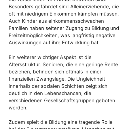
Besonders gefährdet sind Alleinerziehende, die
oft mit niedrigem Einkommen kämpfen müssen.
Auch Kinder aus einkommensschwachen
Familien haben seltener Zugang zu Bildung und
Freizeitmöglichkeiten, was langfristig negative
Auswirkungen auf ihre Entwicklung hat.
Ein weiterer wichtiger Aspekt ist die
Altersstruktur. Senioren, die eine geringe Rente
beziehen, befinden sich oftmals in einer
finanziellen Zwangslage. Die Ungleichheit
innerhalb der sozialen Schichten zeigt sich
deutlich in den Lebenschancen, die
verschiedenen Gesellschaftsgruppen geboten
werden.
Zudem spielt die Bildung eine tragende Rolle