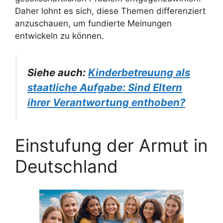
Daher lohnt es sich, diese Themen differenziert
anzuschauen, um fundierte Meinungen
entwickeln zu können.
Siehe auch:
Kinderbetreuung als
staatliche Aufgabe: Sind Eltern
ihrer Verantwortung enthoben?
Einstufung der Armut in
Deutschland