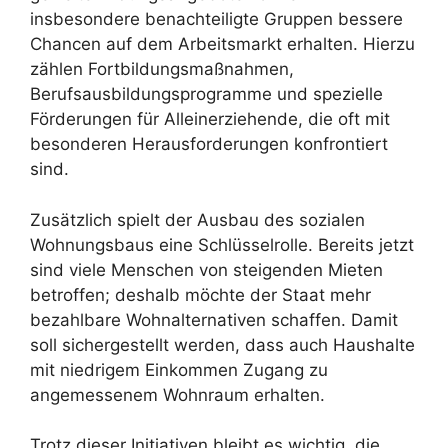
insbesondere benachteiligte Gruppen bessere
Chancen auf dem Arbeitsmarkt erhalten. Hierzu
zählen Fortbildungsmaßnahmen,
Berufsausbildungsprogramme und spezielle
Förderungen für Alleinerziehende, die oft mit
besonderen Herausforderungen konfrontiert
sind.
Zusätzlich spielt der Ausbau des sozialen
Wohnungsbaus eine Schlüsselrolle. Bereits jetzt
sind viele Menschen von steigenden Mieten
betroffen; deshalb möchte der Staat mehr
bezahlbare Wohnalternativen schaffen. Damit
soll sichergestellt werden, dass auch Haushalte
mit niedrigem Einkommen Zugang zu
angemessenem Wohnraum erhalten.
Trotz dieser Initiativen bleibt es wichtig, die