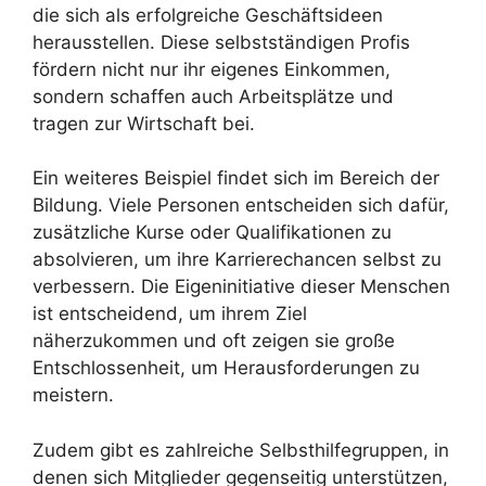
die sich als erfolgreiche Geschäftsideen
herausstellen. Diese selbstständigen Profis
fördern nicht nur ihr eigenes Einkommen,
sondern schaffen auch Arbeitsplätze und
tragen zur Wirtschaft bei.
Ein weiteres Beispiel findet sich im Bereich der
Bildung. Viele Personen entscheiden sich dafür,
zusätzliche Kurse oder Qualifikationen zu
absolvieren, um ihre Karrierechancen selbst zu
verbessern. Die Eigeninitiative dieser Menschen
ist entscheidend, um ihrem Ziel
näherzukommen und oft zeigen sie große
Entschlossenheit, um Herausforderungen zu
meistern.
Zudem gibt es zahlreiche Selbsthilfegruppen, in
denen sich Mitglieder gegenseitig unterstützen,