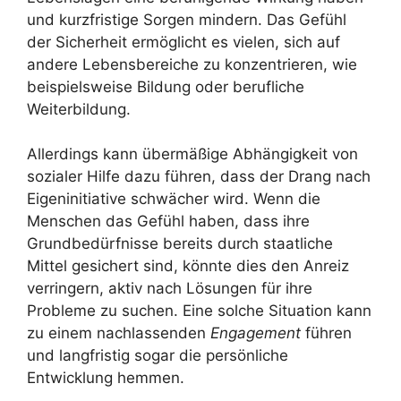
und kurzfristige Sorgen mindern. Das Gefühl
der Sicherheit ermöglicht es vielen, sich auf
andere Lebensbereiche zu konzentrieren, wie
beispielsweise Bildung oder berufliche
Weiterbildung.
Allerdings kann übermäßige Abhängigkeit von
sozialer Hilfe dazu führen, dass der Drang nach
Eigeninitiative schwächer wird. Wenn die
Menschen das Gefühl haben, dass ihre
Grundbedürfnisse bereits durch staatliche
Mittel gesichert sind, könnte dies den Anreiz
verringern, aktiv nach Lösungen für ihre
Probleme zu suchen. Eine solche Situation kann
zu einem nachlassenden
Engagement
führen
und langfristig sogar die persönliche
Entwicklung hemmen.