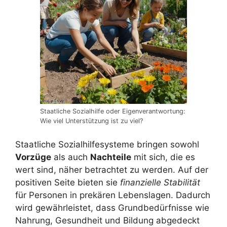
Staatliche Sozialhilfe oder Eigenverantwortung:
Wie viel Unterstützung ist zu viel?
Staatliche Sozialhilfesysteme bringen sowohl
Vorzüge
als auch
Nachteile
mit sich, die es
wert sind, näher betrachtet zu werden. Auf der
positiven Seite bieten sie
finanzielle Stabilität
für Personen in prekären Lebenslagen. Dadurch
wird gewährleistet, dass Grundbedürfnisse wie
Nahrung, Gesundheit und Bildung abgedeckt