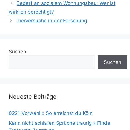
Bedarf an sozialem Wohnungsbau: Wer ist
wirklich berechtigt?
Tierversuche in der Forschung
Suchen
Suchen
Neueste Beiträge
0221 Vorwahl » So erreichst du Köln
Kann nicht schlafen Sprüche traurig » Finde