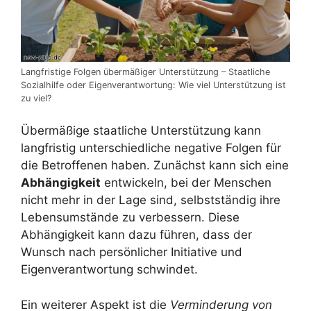
Langfristige Folgen übermäßiger Unterstützung – Staatliche
Sozialhilfe oder Eigenverantwortung: Wie viel Unterstützung ist
zu viel?
Übermäßige staatliche Unterstützung kann
langfristig unterschiedliche negative Folgen für
die Betroffenen haben. Zunächst kann sich eine
Abhängigkeit
entwickeln, bei der Menschen
nicht mehr in der Lage sind, selbstständig ihre
Lebensumstände zu verbessern. Diese
Abhängigkeit kann dazu führen, dass der
Wunsch nach persönlicher Initiative und
Eigenverantwortung schwindet.
Ein weiterer Aspekt ist die
Verminderung von