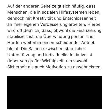
Auf der anderen Seite zeigt sich häufig, dass
Menschen, die in sozialen Hilfesystemen leben,
dennoch mit Kreativität und Entschlossenheit
an ihrer eigenen Verbesserung arbeiten. Hierbei
wird oft deutlich, dass, obwohl die Finanzierung
stabilisiert ist, die Überwindung persönlicher
Hürden weiterhin ein entscheidender Antrieb
bleibt. Die Balance zwischen staatlicher
Unterstützung und individueller Initiative ist
daher von großer Wichtigkeit, um sowohl
Sicherheit als auch Motivation zu gewährleisten.