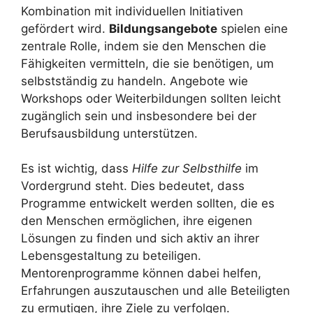
Kombination mit individuellen Initiativen
gefördert wird.
Bildungsangebote
spielen eine
zentrale Rolle, indem sie den Menschen die
Fähigkeiten vermitteln, die sie benötigen, um
selbstständig zu handeln. Angebote wie
Workshops oder Weiterbildungen sollten leicht
zugänglich sein und insbesondere bei der
Berufsausbildung unterstützen.
Es ist wichtig, dass
Hilfe zur Selbsthilfe
im
Vordergrund steht. Dies bedeutet, dass
Programme entwickelt werden sollten, die es
den Menschen ermöglichen, ihre eigenen
Lösungen zu finden und sich aktiv an ihrer
Lebensgestaltung zu beteiligen.
Mentorenprogramme können dabei helfen,
Erfahrungen auszutauschen und alle Beteiligten
zu ermutigen, ihre Ziele zu verfolgen.