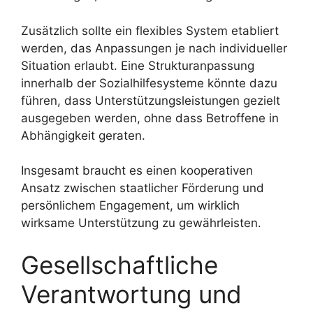
Zusätzlich sollte ein flexibles System etabliert
werden, das Anpassungen je nach individueller
Situation erlaubt. Eine Strukturanpassung
innerhalb der Sozialhilfesysteme könnte dazu
führen, dass Unterstützungsleistungen gezielt
ausgegeben werden, ohne dass Betroffene in
Abhängigkeit geraten.
Insgesamt braucht es einen kooperativen
Ansatz zwischen staatlicher Förderung und
persönlichem Engagement, um wirklich
wirksame Unterstützung zu gewährleisten.
Gesellschaftliche
Verantwortung und