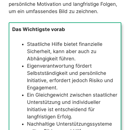
persönliche Motivation und langfristige Folgen,
um ein umfassendes Bild zu zeichnen.
Das Wichtigste vorab
Staatliche Hilfe bietet finanzielle
Sicherheit, kann aber auch zu
Abhängigkeit führen.
Eigenverantwortung fördert
Selbstständigkeit und persönliche
Initiative, erfordert jedoch Risiko und
Engagement.
Ein Gleichgewicht zwischen staatlicher
Unterstützung und individueller
Initiative ist entscheidend für
langfristigen Erfolg.
Nachhaltige Unterstützungssysteme