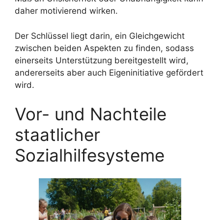
daher motivierend wirken.
Der Schlüssel liegt darin, ein Gleichgewicht
zwischen beiden Aspekten zu finden, sodass
einerseits Unterstützung bereitgestellt wird,
andererseits aber auch Eigeninitiative gefördert
wird.
Vor- und Nachteile
staatlicher
Sozialhilfesysteme