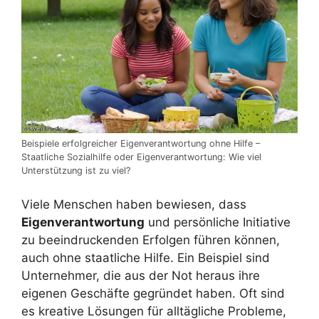
Beispiele erfolgreicher Eigenverantwortung ohne Hilfe –
Staatliche Sozialhilfe oder Eigenverantwortung: Wie viel
Unterstützung ist zu viel?
Viele Menschen haben bewiesen, dass
Eigenverantwortung
und persönliche Initiative
zu beeindruckenden Erfolgen führen können,
auch ohne staatliche Hilfe. Ein Beispiel sind
Unternehmer, die aus der Not heraus ihre
eigenen Geschäfte gegründet haben. Oft sind
es kreative Lösungen für alltägliche Probleme,