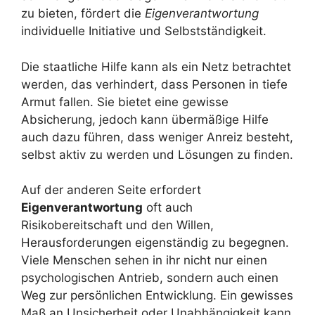
zu bieten, fördert die
Eigenverantwortung
individuelle Initiative und Selbstständigkeit.
Die staatliche Hilfe kann als ein Netz betrachtet
werden, das verhindert, dass Personen in tiefe
Armut fallen. Sie bietet eine gewisse
Absicherung, jedoch kann übermäßige Hilfe
auch dazu führen, dass weniger Anreiz besteht,
selbst aktiv zu werden und Lösungen zu finden.
Auf der anderen Seite erfordert
Eigenverantwortung
oft auch
Risikobereitschaft und den Willen,
Herausforderungen eigenständig zu begegnen.
Viele Menschen sehen in ihr nicht nur einen
psychologischen Antrieb, sondern auch einen
Weg zur persönlichen Entwicklung. Ein gewisses
Maß an Unsicherheit oder Unabhängigkeit kann