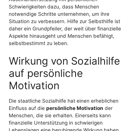
Schwierigkeiten dazu, dass Menschen
notwendige Schritte unternehmen, um ihre
Situation zu verbessern. Hilfe zur Selbsthilfe ist
daher ein Grundpfeiler, der weit über finanzielle
Aspekte hinausgeht und Menschen befähigt,
selbstbestimmt zu leben.
Wirkung von Sozialhilfe
auf persönliche
Motivation
Die staatliche Sozialhilfe hat einen erheblichen
Einfluss auf die
persönliche Motivation
der
Menschen, die sie erhalten. Einerseits kann
finanzielle Unterstützung in schwierigen
Lebenslagen eine beruhigende Wirkung haben