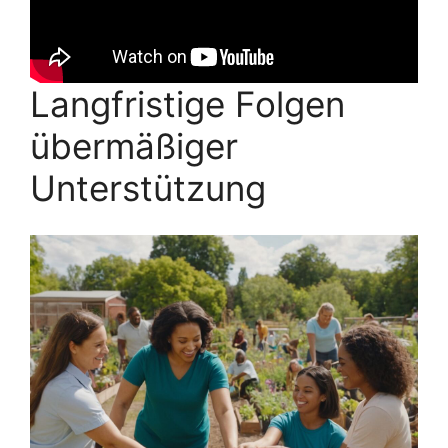
Langfristige Folgen
übermäßiger
Unterstützung