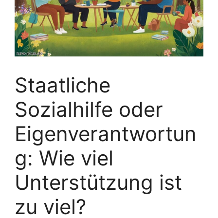
Staatliche
Sozialhilfe oder
Eigenverantwortun
g: Wie viel
Unterstützung ist
zu viel?