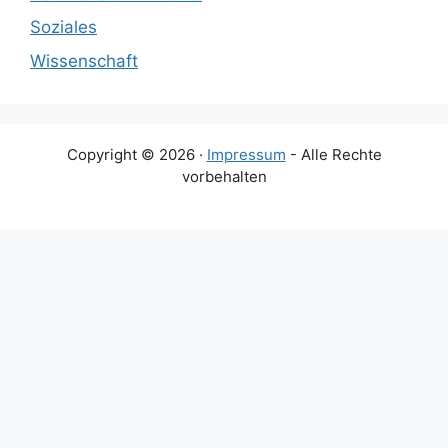
Soziales
Wissenschaft
Copyright © 2026 ·
Impressum
- Alle Rechte
vorbehalten