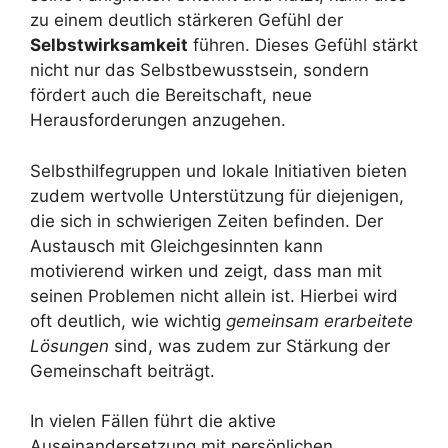
zu einem deutlich stärkeren Gefühl der
Selbstwirksamkeit
führen. Dieses Gefühl stärkt
nicht nur das Selbstbewusstsein, sondern
fördert auch die Bereitschaft, neue
Herausforderungen anzugehen.
Selbsthilfegruppen und lokale Initiativen bieten
zudem wertvolle Unterstützung für diejenigen,
die sich in schwierigen Zeiten befinden. Der
Austausch mit Gleichgesinnten kann
motivierend wirken und zeigt, dass man mit
seinen Problemen nicht allein ist. Hierbei wird
oft deutlich, wie wichtig
gemeinsam erarbeitete
Lösungen
sind, was zudem zur Stärkung der
Gemeinschaft beiträgt.
In vielen Fällen führt die aktive
Auseinandersetzung mit persönlichen