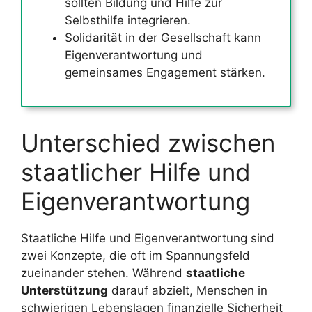
sollten Bildung und Hilfe zur
Selbsthilfe integrieren.
Solidarität in der Gesellschaft kann
Eigenverantwortung und
gemeinsames Engagement stärken.
Unterschied zwischen
staatlicher Hilfe und
Eigenverantwortung
Staatliche Hilfe und Eigenverantwortung sind
zwei Konzepte, die oft im Spannungsfeld
zueinander stehen. Während
staatliche
Unterstützung
darauf abzielt, Menschen in
schwierigen Lebenslagen finanzielle Sicherheit