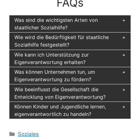
FAQs
Was sind die wichtigsten Arten von
staatlicher Sozialhilfe?
Wie wird die Bedürftigkeit für staatliche
Sozialhilfe festgestellt?
Wie kann ich Unterstützung zur
Eigenverantwortung erhalten?
Was können Unternehmen tun, um
Eigenverantwortung zu fördern?
Wie beeinflusst die Gesellschaft die
Entwicklung von Eigenverantwortung?
Können Kinder und Jugendliche lernen,
eigenverantwortlich zu handeln?
Kategorien
Soziales