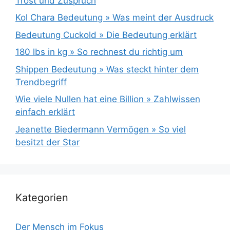
Trost und Zuspruch
Kol Chara Bedeutung » Was meint der Ausdruck
Bedeutung Cuckold » Die Bedeutung erklärt
180 lbs in kg » So rechnest du richtig um
Shippen Bedeutung » Was steckt hinter dem
Trendbegriff
Wie viele Nullen hat eine Billion » Zahlwissen
einfach erklärt
Jeanette Biedermann Vermögen » So viel
besitzt der Star
Kategorien
Der Mensch im Fokus