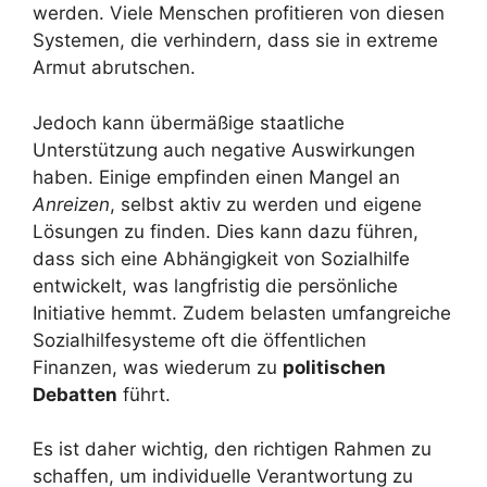
werden. Viele Menschen profitieren von diesen
Systemen, die verhindern, dass sie in extreme
Armut abrutschen.
Jedoch kann übermäßige staatliche
Unterstützung auch negative Auswirkungen
haben. Einige empfinden einen Mangel an
Anreizen
, selbst aktiv zu werden und eigene
Lösungen zu finden. Dies kann dazu führen,
dass sich eine Abhängigkeit von Sozialhilfe
entwickelt, was langfristig die persönliche
Initiative hemmt. Zudem belasten umfangreiche
Sozialhilfesysteme oft die öffentlichen
Finanzen, was wiederum zu
politischen
Debatten
führt.
Es ist daher wichtig, den richtigen Rahmen zu
schaffen, um individuelle Verantwortung zu