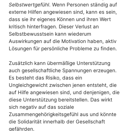
Selbstwertgefühl
. Wenn Personen ständig auf
externe Hilfen angewiesen sind, kann es sein,
dass sie ihr eigenes Können und ihren Wert
kritisch hinterfragen. Dieser Verlust an
Selbstbewusstsein kann wiederum
Auswirkungen auf die Motivation haben, aktiv
Lösungen für persönliche Probleme zu finden.
Zusätzlich kann übermäßige Unterstützung
auch gesellschaftliche Spannungen erzeugen.
Es besteht das Risiko, dass ein
Ungleichgewicht zwischen jenen entsteht, die
auf Hilfe angewiesen sind, und denjenigen, die
diese Unterstützung bereitstellen. Das wirkt
sich negativ auf das soziale
Zusammengehörigkeitsgefühl aus und könnte
die Solidarität innerhalb der Gesellschaft
gefährden.