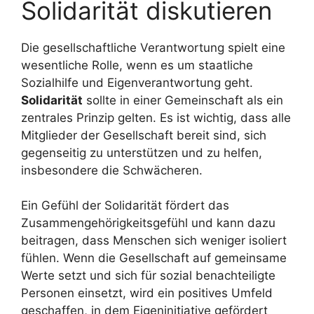
Solidarität diskutieren
Die gesellschaftliche Verantwortung spielt eine
wesentliche Rolle, wenn es um staatliche
Sozialhilfe und Eigenverantwortung geht.
Solidarität
sollte in einer Gemeinschaft als ein
zentrales Prinzip gelten. Es ist wichtig, dass alle
Mitglieder der Gesellschaft bereit sind, sich
gegenseitig zu unterstützen und zu helfen,
insbesondere die Schwächeren.
Ein Gefühl der Solidarität fördert das
Zusammengehörigkeitsgefühl und kann dazu
beitragen, dass Menschen sich weniger isoliert
fühlen. Wenn die Gesellschaft auf gemeinsame
Werte setzt und sich für sozial benachteiligte
Personen einsetzt, wird ein positives Umfeld
geschaffen, in dem Eigeninitiative gefördert