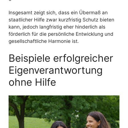
Insgesamt zeigt sich, dass ein Übermaß an
staatlicher Hilfe zwar kurzfristig Schutz bieten
kann, jedoch langfristig eher hinderlich als
förderlich für die persönliche Entwicklung und
gesellschaftliche Harmonie ist.
Beispiele erfolgreicher
Eigenverantwortung
ohne Hilfe