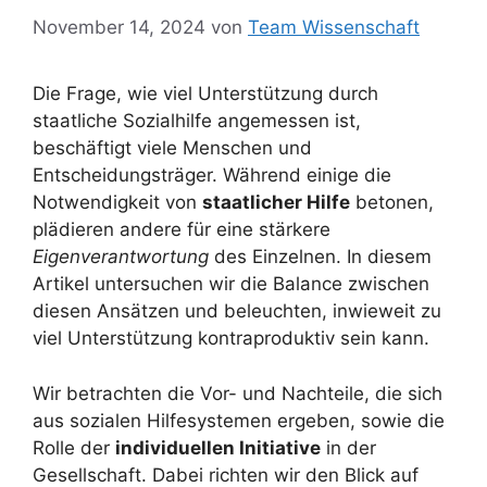
November 14, 2024
von
Team Wissenschaft
Die Frage, wie viel Unterstützung durch
staatliche Sozialhilfe angemessen ist,
beschäftigt viele Menschen und
Entscheidungsträger. Während einige die
Notwendigkeit von
staatlicher Hilfe
betonen,
plädieren andere für eine stärkere
Eigenverantwortung
des Einzelnen. In diesem
Artikel untersuchen wir die Balance zwischen
diesen Ansätzen und beleuchten, inwieweit zu
viel Unterstützung kontraproduktiv sein kann.
Wir betrachten die Vor- und Nachteile, die sich
aus sozialen Hilfesystemen ergeben, sowie die
Rolle der
individuellen Initiative
in der
Gesellschaft. Dabei richten wir den Blick auf