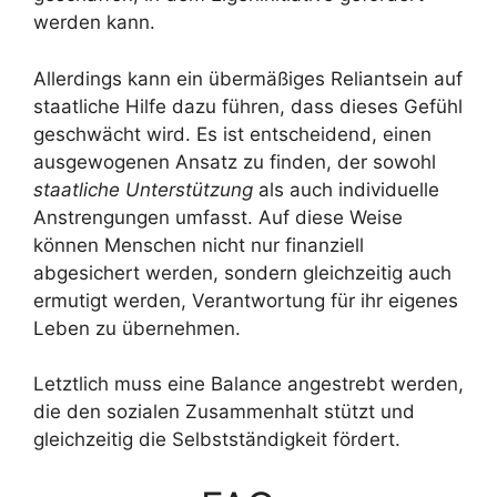
werden kann.
Allerdings kann ein übermäßiges Reliantsein auf
staatliche Hilfe dazu führen, dass dieses Gefühl
geschwächt wird. Es ist entscheidend, einen
ausgewogenen Ansatz zu finden, der sowohl
staatliche Unterstützung
als auch individuelle
Anstrengungen umfasst. Auf diese Weise
können Menschen nicht nur finanziell
abgesichert werden, sondern gleichzeitig auch
ermutigt werden, Verantwortung für ihr eigenes
Leben zu übernehmen.
Letztlich muss eine Balance angestrebt werden,
die den sozialen Zusammenhalt stützt und
gleichzeitig die Selbstständigkeit fördert.