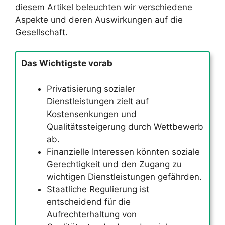
diesem Artikel beleuchten wir verschiedene
Aspekte und deren Auswirkungen auf die
Gesellschaft.
Das Wichtigste vorab
Privatisierung sozialer
Dienstleistungen zielt auf
Kostensenkungen und
Qualitätssteigerung durch Wettbewerb
ab.
Finanzielle Interessen könnten soziale
Gerechtigkeit und den Zugang zu
wichtigen Dienstleistungen gefährden.
Staatliche Regulierung ist
entscheidend für die
Aufrechterhaltung von