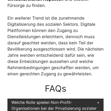
Fürsorge zu finden.
Ein weiterer Trend ist die zunehmende
Digitalisierung des sozialen Sektors. Digitale
Plattformen können den Zugang zu
Dienstleistungen erleichtern, dennoch muss
darauf geachtet werden, dass kein Teil der
Bevölkerung ausgeschlossen wird. Die nächsten
Jahre werden entscheidend dafür sein, wie
diese Entwicklungen aussehen und welche
Rahmenbedingungen geschaffen werden, um
einen gerechten Zugang zu gewährleisten.
FAQs
Welche Rolle spielen Non-Profit-
Organisationen bei der Privatisierung sozialer