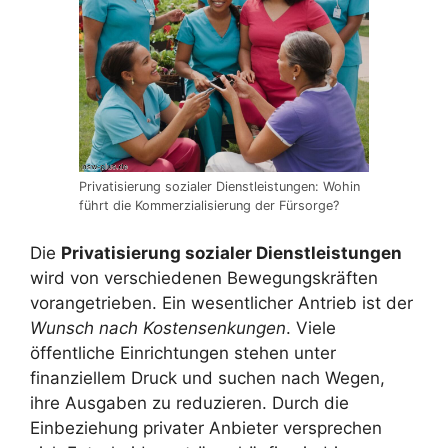
Privatisierung sozialer Dienstleistungen: Wohin
führt die Kommerzialisierung der Fürsorge?
Die
Privatisierung sozialer Dienstleistungen
wird von verschiedenen Bewegungskräften
vorangetrieben. Ein wesentlicher Antrieb ist der
Wunsch nach Kostensenkungen
. Viele
öffentliche Einrichtungen stehen unter
finanziellem Druck und suchen nach Wegen,
ihre Ausgaben zu reduzieren. Durch die
Einbeziehung privater Anbieter versprechen