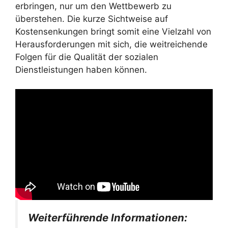
erbringen, nur um den Wettbewerb zu
überstehen. Die kurze Sichtweise auf
Kostensenkungen bringt somit eine Vielzahl von
Herausforderungen mit sich, die weitreichende
Folgen für die Qualität der sozialen
Dienstleistungen haben können.
Weiterführende Informationen: