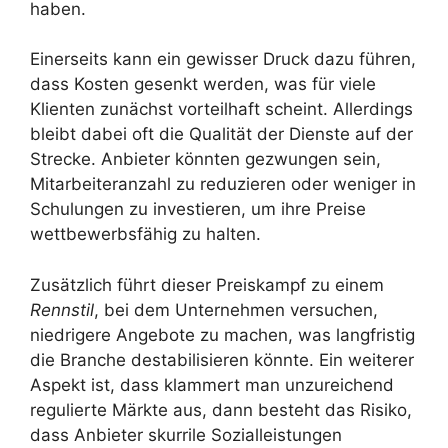
haben.
Einerseits kann ein gewisser Druck dazu führen,
dass Kosten gesenkt werden, was für viele
Klienten zunächst vorteilhaft scheint. Allerdings
bleibt dabei oft die Qualität der Dienste auf der
Strecke. Anbieter könnten gezwungen sein,
Mitarbeiteranzahl zu reduzieren oder weniger in
Schulungen zu investieren, um ihre Preise
wettbewerbsfähig zu halten.
Zusätzlich führt dieser Preiskampf zu einem
Rennstil
, bei dem Unternehmen versuchen,
niedrigere Angebote zu machen, was langfristig
die Branche destabilisieren könnte. Ein weiterer
Aspekt ist, dass klammert man unzureichend
regulierte Märkte aus, dann besteht das Risiko,
dass Anbieter skurrile Sozialleistungen