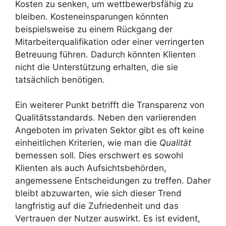
Kosten zu senken, um wettbewerbsfähig zu
bleiben. Kosteneinsparungen könnten
beispielsweise zu einem Rückgang der
Mitarbeiterqualifikation oder einer verringerten
Betreuung führen. Dadurch könnten Klienten
nicht die Unterstützung erhalten, die sie
tatsächlich benötigen.
Ein weiterer Punkt betrifft die Transparenz von
Qualitätsstandards. Neben den variierenden
Angeboten im privaten Sektor gibt es oft keine
einheitlichen Kriterien, wie man die
Qualität
bemessen soll. Dies erschwert es sowohl
Klienten als auch Aufsichtsbehörden,
angemessene Entscheidungen zu treffen. Daher
bleibt abzuwarten, wie sich dieser Trend
langfristig auf die Zufriedenheit und das
Vertrauen der Nutzer auswirkt. Es ist evident,