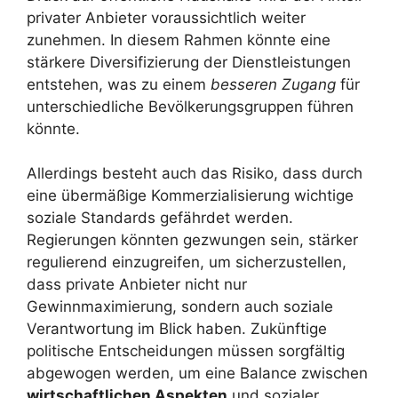
privater Anbieter voraussichtlich weiter
zunehmen. In diesem Rahmen könnte eine
stärkere Diversifizierung der Dienstleistungen
entstehen, was zu einem
besseren Zugang
für
unterschiedliche Bevölkerungsgruppen führen
könnte.
Allerdings besteht auch das Risiko, dass durch
eine übermäßige Kommerzialisierung wichtige
soziale Standards gefährdet werden.
Regierungen könnten gezwungen sein, stärker
regulierend einzugreifen, um sicherzustellen,
dass private Anbieter nicht nur
Gewinnmaximierung, sondern auch soziale
Verantwortung im Blick haben. Zukünftige
politische Entscheidungen müssen sorgfältig
abgewogen werden, um eine Balance zwischen
wirtschaftlichen Aspekten
und sozialer