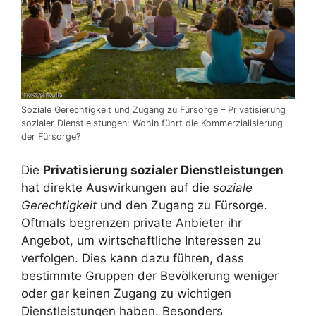
Soziale Gerechtigkeit und Zugang zu Fürsorge – Privatisierung
sozialer Dienstleistungen: Wohin führt die Kommerzialisierung
der Fürsorge?
Die
Privatisierung sozialer Dienstleistungen
hat direkte Auswirkungen auf die
soziale
Gerechtigkeit
und den Zugang zu Fürsorge.
Oftmals begrenzen private Anbieter ihr
Angebot, um wirtschaftliche Interessen zu
verfolgen. Dies kann dazu führen, dass
bestimmte Gruppen der Bevölkerung weniger
oder gar keinen Zugang zu wichtigen
Dienstleistungen haben. Besonders