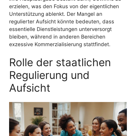
erzielen, was den Fokus von der eigentlichen
Unterstützung ablenkt. Der Mangel an
regulierter Aufsicht könnte bedeuten, dass
essentielle Dienstleistungen unterversorgt
bleiben, während in anderen Bereichen
exzessive Kommerzialisierung stattfindet.
Rolle der staatlichen
Regulierung und
Aufsicht