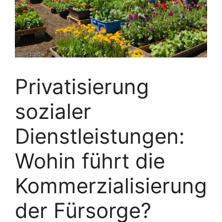
Privatisierung
sozialer
Dienstleistungen:
Wohin führt die
Kommerzialisierung
der Fürsorge?