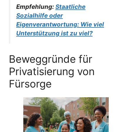
Empfehlung:
Staatliche
Sozialhilfe oder
Eigenverantwortung: Wie viel
Unterstützung ist zu viel?
Beweggründe für
Privatisierung von
Fürsorge