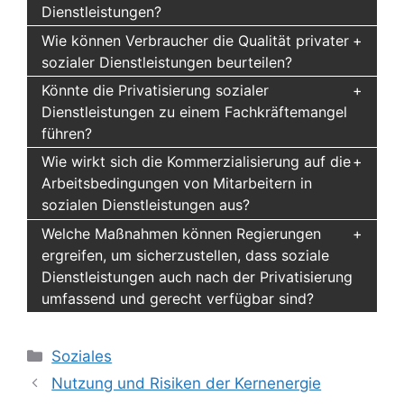
Dienstleistungen?
Wie können Verbraucher die Qualität privater
sozialer Dienstleistungen beurteilen?
Könnte die Privatisierung sozialer
Dienstleistungen zu einem Fachkräftemangel
führen?
Wie wirkt sich die Kommerzialisierung auf die
Arbeitsbedingungen von Mitarbeitern in
sozialen Dienstleistungen aus?
Welche Maßnahmen können Regierungen
ergreifen, um sicherzustellen, dass soziale
Dienstleistungen auch nach der Privatisierung
umfassend und gerecht verfügbar sind?
Kategorien
Soziales
Nutzung und Risiken der Kernenergie