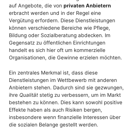
auf Angebote, die von
privaten Anbietern
erbracht werden und in der Regel eine
Vergütung erfordern. Diese Dienstleistungen
können verschiedene Bereiche wie Pflege,
Bildung oder Sozialberatung abdecken. Im
Gegensatz zu öffentlichen Einrichtungen
handelt es sich hier oft um kommerzielle
Organisationen, die Gewinne erzielen möchten.
Ein zentrales Merkmal ist, dass diese
Dienstleistungen im Wettbewerb mit anderen
Anbietern stehen. Dadurch sind sie gezwungen,
ihre
Qualität
stetig zu verbessern, um im Markt
bestehen zu können. Dies kann sowohl positive
Effekte haben als auch Risiken bergen,
insbesondere wenn finanzielle Interessen über
die sozialen Belange gestellt werden.