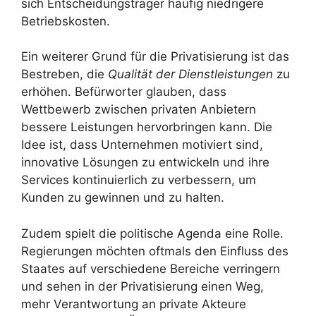
sich Entscheidungsträger häufig niedrigere
Betriebskosten.
Ein weiterer Grund für die Privatisierung ist das
Bestreben, die
Qualität der Dienstleistungen
zu
erhöhen. Befürworter glauben, dass
Wettbewerb zwischen privaten Anbietern
bessere Leistungen hervorbringen kann. Die
Idee ist, dass Unternehmen motiviert sind,
innovative Lösungen zu entwickeln und ihre
Services kontinuierlich zu verbessern, um
Kunden zu gewinnen und zu halten.
Zudem spielt die politische Agenda eine Rolle.
Regierungen möchten oftmals den Einfluss des
Staates auf verschiedene Bereiche verringern
und sehen in der Privatisierung einen Weg,
mehr Verantwortung an private Akteure