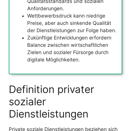
Qualitätsstandards und sozialen
Anforderungen.
Wettbewerbsdruck kann niedrige
Preise, aber auch sinkende Qualität
der Dienstleistungen zur Folge haben.
Zukünftige Entwicklungen erfordern
Balance zwischen wirtschaftlichen
Zielen und sozialer Fürsorge durch
digitale Möglichkeiten.
Definition privater
sozialer
Dienstleistungen
Private soziale Dienstleistungen beziehen sich