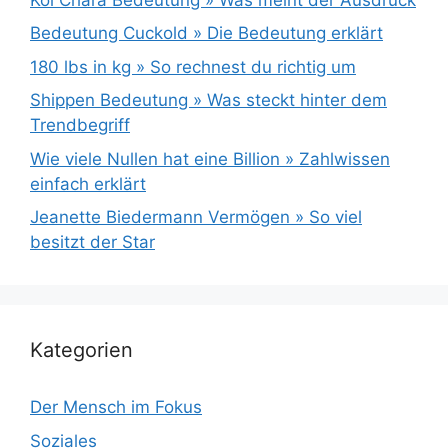
Bedeutung Cuckold » Die Bedeutung erklärt
180 lbs in kg » So rechnest du richtig um
Shippen Bedeutung » Was steckt hinter dem
Trendbegriff
Wie viele Nullen hat eine Billion » Zahlwissen
einfach erklärt
Jeanette Biedermann Vermögen » So viel
besitzt der Star
Kategorien
Der Mensch im Fokus
Soziales