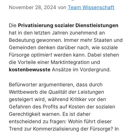
November 28, 2024
von
Team Wissenschaft
Die
Privatisierung sozialer Dienstleistungen
hat in den letzten Jahren zunehmend an
Bedeutung gewonnen. Immer mehr Staaten und
Gemeinden denken darüber nach, wie soziale
Fürsorge
optimiert
werden kann. Dabei stehen
die Vorteile einer Marktintegration und
kostenbewusste
Ansätze im Vordergrund.
Befürworter argumentieren, dass durch
Wettbewerb die
Qualität der Leistungen
gesteigert wird, während Kritiker vor den
Gefahren des Profits auf Kosten der sozialen
Gerechtigkeit warnen. Es ist daher
entscheidend zu fragen: Wohin führt dieser
Trend zur Kommerzialisierung der Fürsorge? In