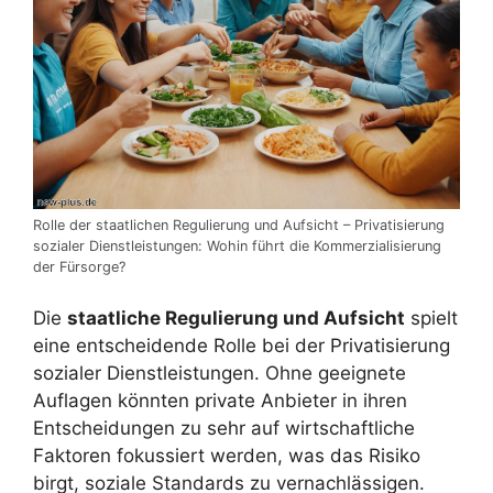
Rolle der staatlichen Regulierung und Aufsicht – Privatisierung
sozialer Dienstleistungen: Wohin führt die Kommerzialisierung
der Fürsorge?
Die
staatliche Regulierung und Aufsicht
spielt
eine entscheidende Rolle bei der Privatisierung
sozialer Dienstleistungen. Ohne geeignete
Auflagen könnten private Anbieter in ihren
Entscheidungen zu sehr auf wirtschaftliche
Faktoren fokussiert werden, was das Risiko
birgt, soziale Standards zu vernachlässigen.