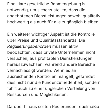
Eine klare gesetzliche Rahmengebung ist
notwendig, um sicherzustellen, dass die
angebotenen Dienstleistungen sowohl qualitativ
hochwertig als auch für alle zugänglich bleiben.
Ein weiterer wichtiger Aspekt ist die Kontrolle
über Preise und Qualitätsstandards. Die
Regulierungsbehörden
müssen aktiv
beobachten, dass private Unternehmen nicht
versuchen, aus profitablen Dienstleistungen
herauszuwachsen, während andere Bereiche
vernachlässigt werden. Wenn es an
ausreichenden Kontrollen mangelt, gefährdet
dies nicht nur die Kundenzufriedenheit, sondern
führt auch zu einer ungleichen Verteilung von
Ressourcen und Möglichkeiten.
Darüber hinaus sollten Regierungen regelmäßig