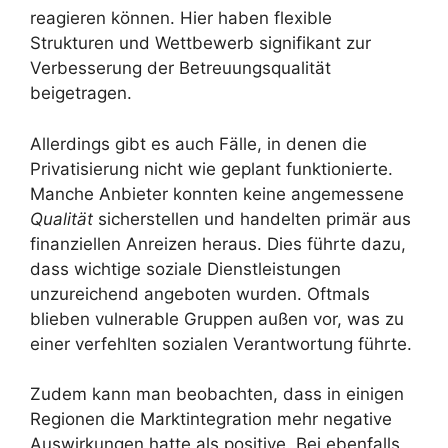
reagieren können. Hier haben flexible
Strukturen und Wettbewerb signifikant zur
Verbesserung der Betreuungsqualität
beigetragen.
Allerdings gibt es auch Fälle, in denen die
Privatisierung nicht wie geplant funktionierte.
Manche Anbieter konnten keine angemessene
Qualität
sicherstellen und handelten primär aus
finanziellen Anreizen heraus. Dies führte dazu,
dass wichtige soziale Dienstleistungen
unzureichend angeboten wurden. Oftmals
blieben vulnerable Gruppen außen vor, was zu
einer verfehlten sozialen Verantwortung führte.
Zudem kann man beobachten, dass in einigen
Regionen die Marktintegration mehr negative
Auswirkungen hatte als positive. Bei ebenfalls