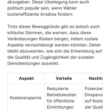
abzugeben. Diese Überlegung kann auch
politisch populär sein, wenn Wähler
kosteneffiziente Ansätze fordern.
Trotz dieser Beweggründe gibt es jedoch auch
kritische Stimmen, die warnen, dass diese
Veränderungen Risiken bergen, indem soziale
Aspekte vernachlässigt werden könnten. Daher
bleibt abzuwarten, wie sich die Entwicklung auf
die Qualität und Zugänglichkeit der sozialen
Dienstleistungen auswirkt.
Aspekt
Vorteile
Nachteile
Reduzierte
Potenzielle
Betriebskosten
Einsparunge
Kostenersparnis
für öffentliche
auf Kosten
Einrichtungen
der Qualität