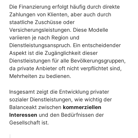
Die Finanzierung erfolgt häufig durch direkte
Zahlungen von Klienten, aber auch durch
staatliche Zuschüsse oder
Versicherungsleistungen. Diese Modelle
variieren je nach Region und
Dienstleistungsanspruch. Ein entscheidender
Aspekt ist die Zugänglichkeit dieser
Dienstleistungen für alle Bevölkerungsgruppen,
da private Anbieter oft nicht verpflichtet sind,
Mehrheiten zu bedienen.
Insgesamt zeigt die Entwicklung privater
sozialer Dienstleistungen, wie wichtig der
Balanceakt zwischen
kommerziellen
Interessen
und den Bedürfnissen der
Gesellschaft ist.