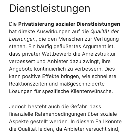
Dienstleistungen
Die
Privatisierung sozialer Dienstleistungen
hat direkte Auswirkungen auf die
Qualität der
Leistungen
, die den Menschen zur Verfügung
stehen. Ein häufig geäußertes Argument ist,
dass privater Wettbewerb die Anreizstruktur
verbessert und Anbieter dazu zwingt, ihre
Angebote kontinuierlich zu verbessern. Dies
kann positive Effekte bringen, wie schnellere
Reaktionszeiten und maßgeschneiderte
Lösungen für spezifische Klientenwünsche.
Jedoch besteht auch die Gefahr, dass
finanzielle Rahmenbedingungen über soziale
Aspekte gestellt werden. In diesem Fall könnte
die Qualität leiden, da Anbieter versucht sind,