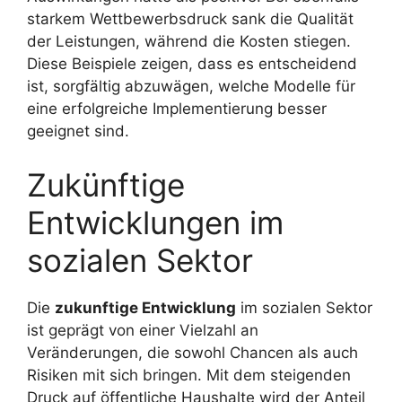
starkem Wettbewerbsdruck sank die Qualität
der Leistungen, während die Kosten stiegen.
Diese Beispiele zeigen, dass es entscheidend
ist, sorgfältig abzuwägen, welche Modelle für
eine erfolgreiche Implementierung besser
geeignet sind.
Zukünftige
Entwicklungen im
sozialen Sektor
Die
zukunftige Entwicklung
im sozialen Sektor
ist geprägt von einer Vielzahl an
Veränderungen, die sowohl Chancen als auch
Risiken mit sich bringen. Mit dem steigenden
Druck auf öffentliche Haushalte wird der Anteil