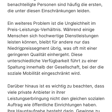
benachteiligte Personen sind häufig die ersten,
die unter diesen Einschränkungen leiden.
Ein weiteres Problem ist die Ungleichheit im
Preis-Leistungs-Verhältnis. Während einige
Menschen sich hochwertige Dienstleistungen
leisten können, bleibt für andere nur das
Niedrigpreissegment übrig, was oft mit einer
geringeren Qualität einhergeht. Diese
unterschiedliche Verfügbarkeit führt zu einer
Spaltung innerhalb der Gesellschaft, bei der die
soziale Mobilität eingeschränkt wird.
Darüber hinaus ist es wichtig zu beachten, dass
viele private Anbieter in ihrer
Leistungserbringung nicht den gleichen sozialen
Auftrag wie öffentliche Einrichtungen haben.
Ihre Hauptaufgabe besteht darin, Gewinne zu