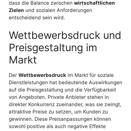
dass die Balance zwischen
wirtschaftlichen
Zielen
und sozialen Anforderungen
entscheidend sein wird.
Wettbewerbsdruck und
Preisgestaltung im
Markt
Der
Wettbewerbsdruck
im Markt für soziale
Dienstleistungen hat bedeutende Auswirkungen
auf die Preisgestaltung und die Verfügbarkeit
von Angeboten. Private Anbieter stehen in
direkter Konkurrenz zueinander, was sie zwingt,
attraktive Preise zu setzen, um Kunden zu
gewinnen. Diese Preisanpassungen können
sowohl positive als auch negative Effekte